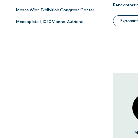
Rencontrez n
Messe Wien Exhibition Congress Center
Exposant
Messeplatz 1, 1020 Vienne, Autriche
M