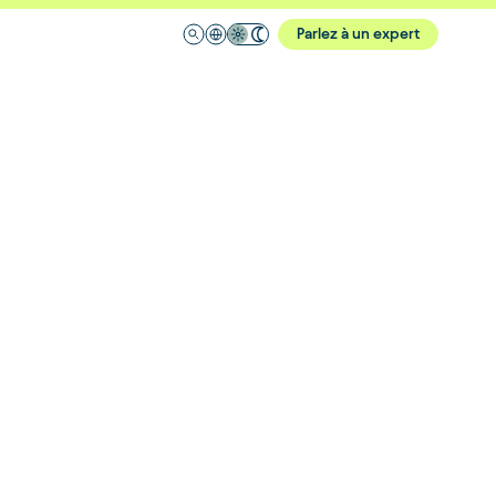
Parlez à un expert