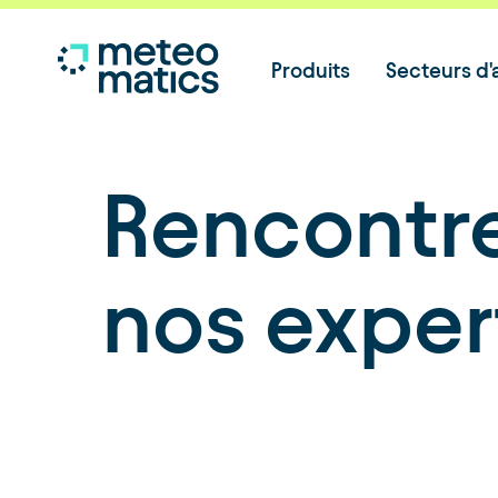
Produits
Secteurs d'a
Rencontr
nos exper