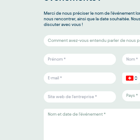
Merci de nous préciser le nom de l'événement lo
nous rencontrer, ainsi que la date souhaitée. No
discuter avec vous !
Comment avez-vous entendu parler de nous pou
Pays *