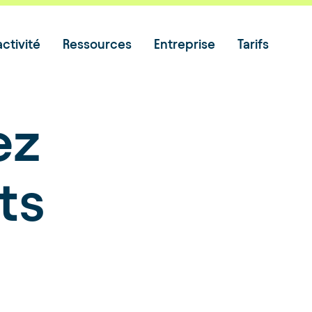
ctivité
Ressources
Entreprise
Tarifs
ez
ts