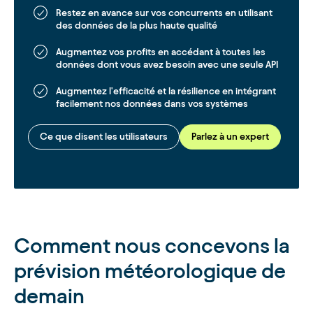
Restez en avance sur vos concurrents en utilisant
des données de la plus haute qualité
Augmentez vos profits en accédant à toutes les
données dont vous avez besoin avec une seule API
Augmentez l'efficacité et la résilience en intégrant
facilement nos données dans vos systèmes
Ce que disent les utilisateurs
Parlez à un expert
Comment nous concevons la
prévision météorologique de
demain