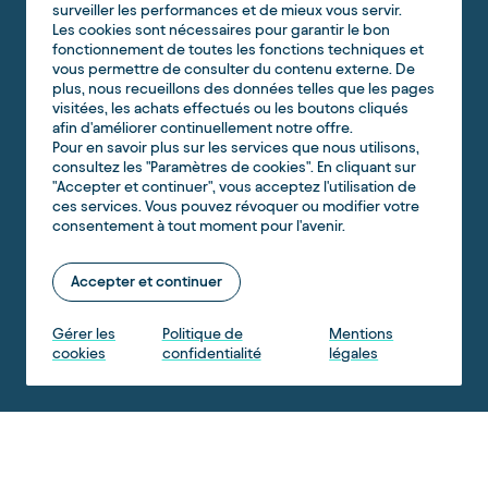
surveiller les performances et de mieux vous servir.
Les cookies sont nécessaires pour garantir le bon
fonctionnement de toutes les fonctions techniques et
vous permettre de consulter du contenu externe. De
plus, nous recueillons des données telles que les pages
visitées, les achats effectués ou les boutons cliqués
afin d'améliorer continuellement notre offre.
Pour en savoir plus sur les services que nous utilisons,
consultez les "Paramètres de cookies". En cliquant sur
"Accepter et continuer", vous acceptez l'utilisation de
ces services. Vous pouvez révoquer ou modifier votre
consentement à tout moment pour l'avenir.
Accepter et continuer
Gérer les
Politique de
Mentions
cookies
confidentialité
légales