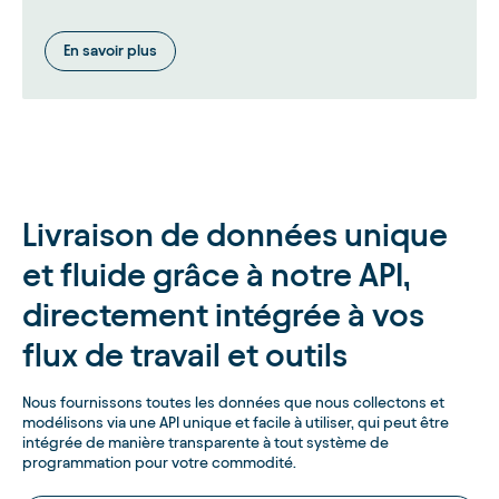
En savoir plus
Livraison de données unique
et fluide grâce à notre API,
directement intégrée à vos
flux de travail et outils
Nous fournissons toutes les données que nous collectons et
modélisons via une API unique et facile à utiliser, qui peut être
intégrée de manière transparente à tout système de
programmation pour votre commodité.