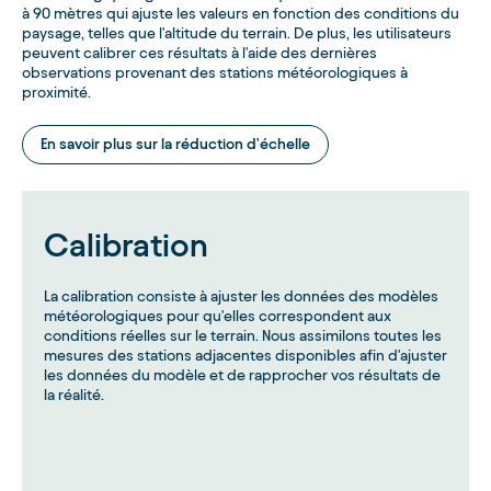
à 90 mètres qui ajuste les valeurs en fonction des conditions du
paysage, telles que l'altitude du terrain. De plus, les utilisateurs
peuvent calibrer ces résultats à l'aide des dernières
observations provenant des stations météorologiques à
proximité.
En savoir plus sur la réduction d'échelle
Calibration
La calibration consiste à ajuster les données des modèles
météorologiques pour qu'elles correspondent aux
conditions réelles sur le terrain. Nous assimilons toutes les
mesures des stations adjacentes disponibles afin d'ajuster
les données du modèle et de rapprocher vos résultats de
la réalité.