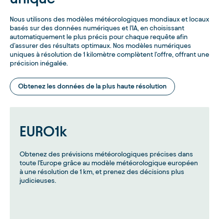
Nous utilisons des modèles météorologiques mondiaux et locaux
basés sur des données numériques et l'IA, en choisissant
automatiquement le plus précis pour chaque requête afin
d'assurer des résultats optimaux. Nos modèles numériques
uniques à résolution de 1 kilomètre complètent l'offre, offrant une
précision inégalée.
Obtenez les données de la plus haute résolution
EURO1k
Obtenez des prévisions météorologiques précises dans
toute l'Europe grâce au modèle météorologique européen
à une résolution de 1 km, et prenez des décisions plus
judicieuses.