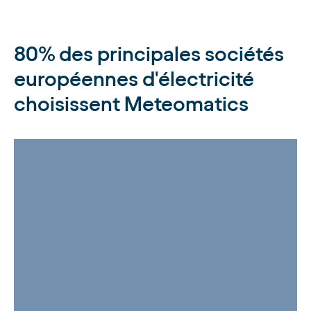
80% des principales sociétés
européennes d'électricité
choisissent Meteomatics