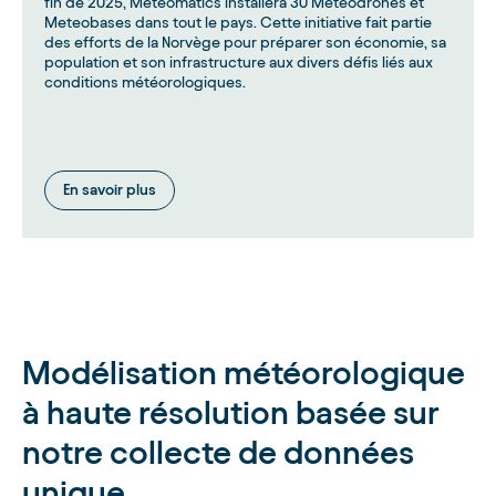
fin de 2025, Meteomatics installera 30 Meteodrones et
Meteobases dans tout le pays. Cette initiative fait partie
des efforts de la Norvège pour préparer son économie, sa
population et son infrastructure aux divers défis liés aux
conditions météorologiques.
En savoir plus
Modélisation météorologique
à haute résolution basée sur
notre collecte de données
unique