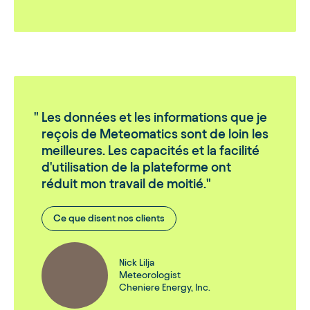
Les données et les informations que je
reçois de Meteomatics sont de loin les
meilleures. Les capacités et la facilité
d'utilisation de la plateforme ont
réduit mon travail de moitié.
Ce que disent nos clients
Nick Lilja
Meteorologist
Cheniere Energy, Inc.