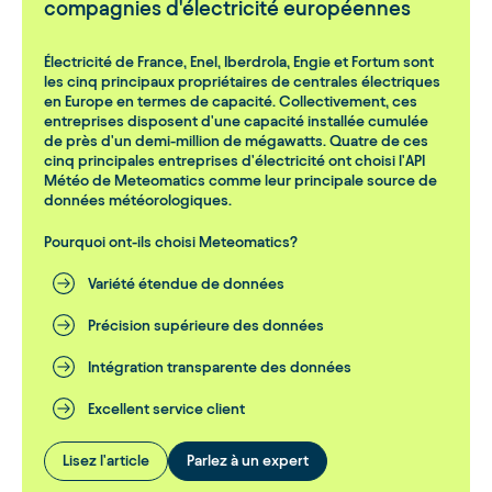
compagnies d'électricité européennes
Électricité de France, Enel, Iberdrola, Engie et Fortum sont
les cinq principaux propriétaires de centrales électriques
en Europe en termes de capacité. Collectivement, ces
entreprises disposent d'une capacité installée cumulée
de près d'un demi-million de mégawatts. Quatre de ces
cinq principales entreprises d'électricité ont choisi l'API
Météo de Meteomatics comme leur principale source de
données météorologiques.
Pourquoi ont-ils choisi Meteomatics?
Variété étendue de données
Précision supérieure des données
Intégration transparente des données
Excellent service client
Lisez l'article
Parlez à un expert