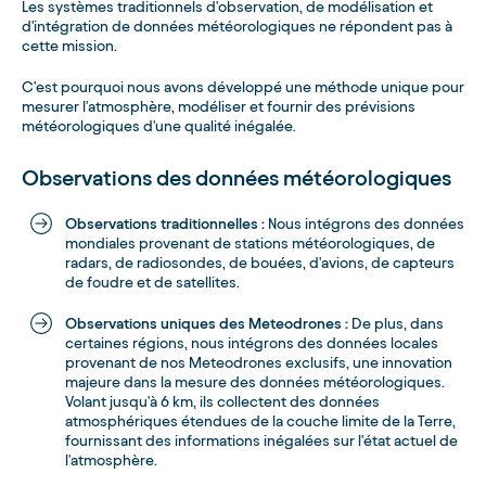
Les systèmes traditionnels d'observation, de modélisation et
d'intégration de données météorologiques ne répondent pas à
cette mission.
C'est pourquoi nous avons développé une méthode unique pour
mesurer l'atmosphère, modéliser et fournir des prévisions
météorologiques d'une qualité inégalée.
Observations des données météorologiques
Observations traditionnelles :
Nous intégrons des données
mondiales provenant de stations météorologiques, de
radars, de radiosondes, de bouées, d'avions, de capteurs
de foudre et de satellites.
Observations uniques des Meteodrones :
De plus, dans
certaines régions, nous intégrons des données locales
provenant de nos Meteodrones exclusifs, une innovation
majeure dans la mesure des données météorologiques.
Volant jusqu'à 6 km, ils collectent des données
atmosphériques étendues de la couche limite de la Terre,
fournissant des informations inégalées sur l'état actuel de
l'atmosphère.