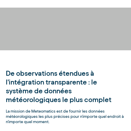
De observations étendues à
l'intégration transparente : le
système de données
météorologiques le plus complet
La mission de Meteomatics est de fournir les données
météorologiques les plus précises pour n'importe quel endroit à
n'importe quel moment.