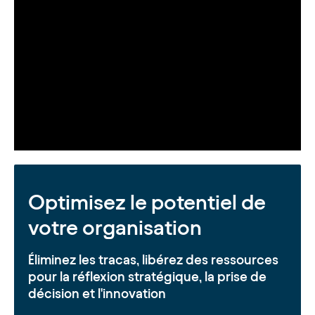
Optimisez le potentiel de
votre organisation
Éliminez les tracas, libérez des ressources
pour la réflexion stratégique, la prise de
décision et l'innovation