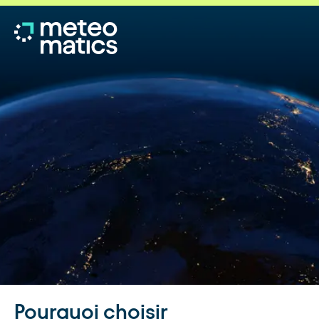
Pourquoi choisir