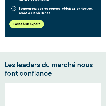
Économisez des ressources, réduisez les risques,
créez de la résilience
Parlez à un expert
Les leaders du marché nous
font confiance