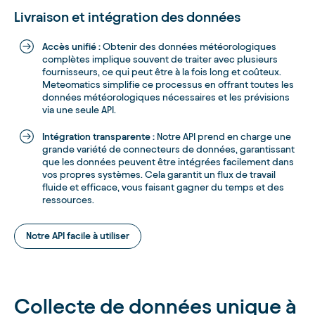
Livraison et intégration des données
Accès unifié :
Obtenir des données météorologiques
complètes implique souvent de traiter avec plusieurs
fournisseurs, ce qui peut être à la fois long et coûteux.
Meteomatics simplifie ce processus en offrant toutes les
données météorologiques nécessaires et les prévisions
via une seule API.
Intégration transparente :
Notre API prend en charge une
grande variété de connecteurs de données, garantissant
que les données peuvent être intégrées facilement dans
vos propres systèmes. Cela garantit un flux de travail
fluide et efficace, vous faisant gagner du temps et des
ressources.
Notre API facile à utiliser
Collecte de données unique à