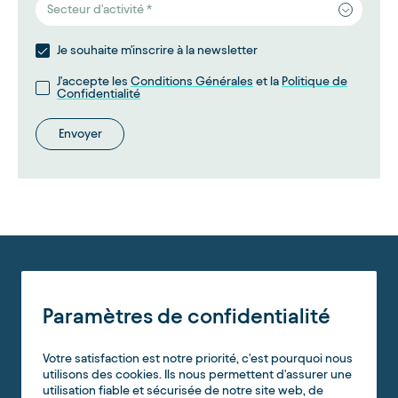
Secteur d'activité *
Je souhaite m'inscrire à la newsletter
J'accepte les
Conditions Générales
et la
Politique de
Confidentialité
Envoyer
Paramètres de confidentialité
Votre satisfaction est notre priorité, c'est pourquoi nous
utilisons des cookies. Ils nous permettent d'assurer une
utilisation fiable et sécurisée de notre site web, de