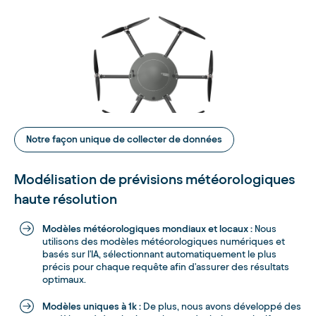
Notre façon unique de collecter de données
Modélisation de prévisions météorologiques
haute résolution
Modèles météorologiques mondiaux et locaux :
Nous
utilisons des modèles météorologiques numériques et
basés sur l'IA, sélectionnant automatiquement le plus
précis pour chaque requête afin d'assurer des résultats
optimaux.
Modèles uniques à 1k :
De plus, nous avons développé des