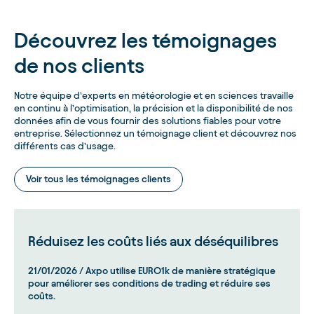
Découvrez les témoignages
de nos clients
Notre équipe d’experts en météorologie et en sciences travaille
en continu à l’optimisation, la précision et la disponibilité de nos
données afin de vous fournir des solutions fiables pour votre
entreprise. Sélectionnez un témoignage client et découvrez nos
différents cas d’usage.
Voir tous les témoignages clients
Réduisez les coûts liés aux déséquilibres
21/01/2026
/
Axpo utilise EURO1k de manière stratégique
pour améliorer ses conditions de trading et réduire ses
coûts.