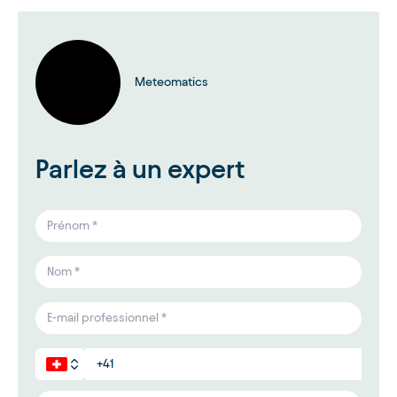
Meteomatics
Parlez à un expert