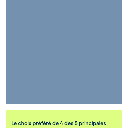
Le choix préféré de 4 des 5 principales