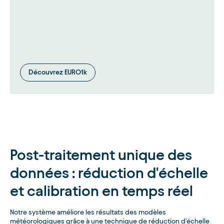
Découvrez EURO1k
Post-traitement unique des
données : réduction d'échelle
et calibration en temps réel
Notre système améliore les résultats des modèles
météorologiques grâce à une technique de réduction d'échelle