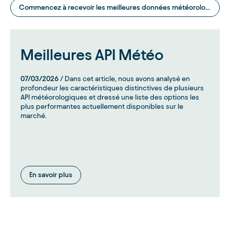
Commencez à recevoir les meilleures données météorologiques
Meilleures API Météo
07/03/2026
/ Dans cet article, nous avons analysé en
profondeur les caractéristiques distinctives de plusieurs
API météorologiques et dressé une liste des options les
plus performantes actuellement disponibles sur le
marché.
En savoir plus