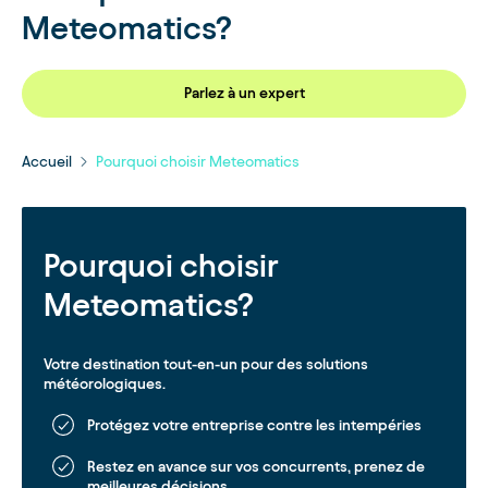
Meteomatics?
Parlez à un expert
Accueil
Pourquoi choisir Meteomatics
Pourquoi choisir
Meteomatics?
Votre destination tout-en-un pour des solutions
météorologiques.
Protégez votre entreprise contre les intempéries
Restez en avance sur vos concurrents, prenez de
meilleures décisions