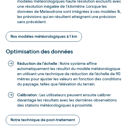
modèles météorologiques haute résolution exclusifs avec
une résolution inégalée de 1 kilomètre. Lorsque les
données de Meteodrone sont intégrées à ces modèles 1k,
les prévisions qui en résultent atteignent une précision
sans précédent.
Nos modèles météorologiques à 1 km
Optimisation des données
Réduction de l'échelle :
Notre système affine
automatiquement les résultst du modèle météorologique
en utilisant une technique de réduction de l'échelle de 90
mètres pour ajuster les valeurs en fonction des conditions
du paysage, telles que l'élévation du terrain.
Calibration :
Les utilisateurs peuvent ensuite calibrer
davantage les résultats avec les dernières observations
des stations météorologiques à proximité.
Notre technique de post-traitement