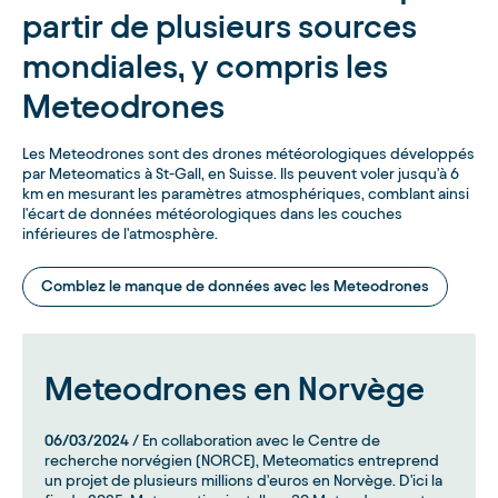
partir de plusieurs sources
mondiales, y compris les
Meteodrones
Les Meteodrones sont des drones météorologiques développés
par Meteomatics à St-Gall, en Suisse. Ils peuvent voler jusqu'à 6
km en mesurant les paramètres atmosphériques, comblant ainsi
l'écart de données météorologiques dans les couches
inférieures de l'atmosphère.
Comblez le manque de données avec les Meteodrones
Meteodrones en Norvège
06/03/2024
/ En collaboration avec le Centre de
recherche norvégien (NORCE), Meteomatics entreprend
un projet de plusieurs millions d'euros en Norvège. D'ici la