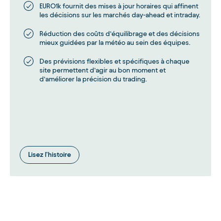
EURO1k fournit des mises à jour horaires qui affinent
les décisions sur les marchés day-ahead et intraday.
Réduction des coûts d’équilibrage et des décisions
mieux guidées par la météo au sein des équipes.
Des prévisions flexibles et spécifiques à chaque
site permettent d’agir au bon moment et
d’améliorer la précision du trading.
Lisez l'histoire