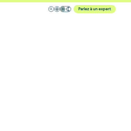
Parlez à un expert