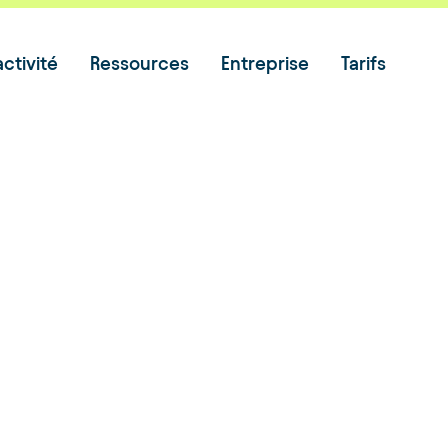
ctivité
Ressources
Entreprise
Tarifs