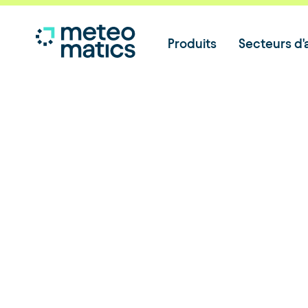
Produits
Secteurs d'a