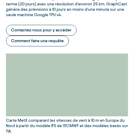
terme (20 jours) avec une résolution d'environ 25 km. GraphCast
génère des prévisions à 10 jours en moins d'une minute sur une
seule machine Google TPU v4.
Contactez-nous pour y accéder
Comment faire une requête
Carte MetX comparant les vitesses de vent à 10 m en Europe du
Nord à partir du modèle IFS de l'ECMWF et des modèles basés sur
l'IA.