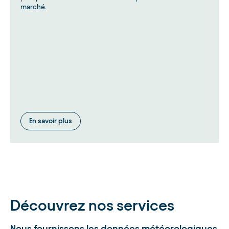
marché.
En savoir plus
Découvrez nos services
Nous fournissons les données météorologiques