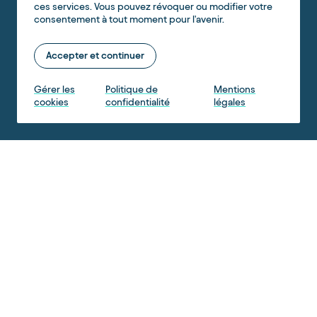
ces services. Vous pouvez révoquer ou modifier votre
consentement à tout moment pour l'avenir.
Accepter et continuer
Gérer les
Politique de
Mentions
cookies
confidentialité
légales