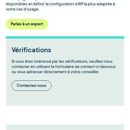
disponibles et définir la configuration d’API la plus adaptée à
votre cas d’usage.
Parlez à un expert
Vérifications
Si vous êtes intéressé par les vérifications, veuillez nous
contacter en utilisant le formulaire de contact ci-dessous
ou vous adresser directement à votre conseiller.
Contactez-nous