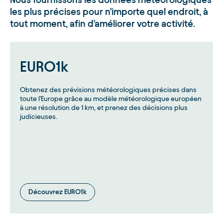
les plus précises pour n'importe quel endroit, à
tout moment, afin d'améliorer votre activité.
EURO1k
Obtenez des prévisions météorologiques précises dans
toute l'Europe grâce au modèle météorologique européen
à une résolution de 1 km, et prenez des décisions plus
judicieuses.
Découvrez EURO1k