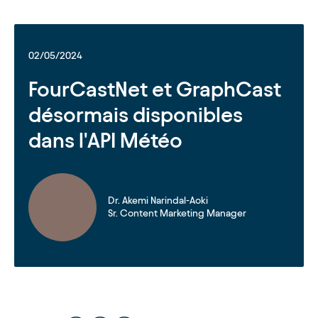
02/05/2024
FourCastNet et GraphCast
désormais disponibles
dans l'API Météo
Dr. Akemi Narindal-Aoki
Sr. Content Marketing Manager