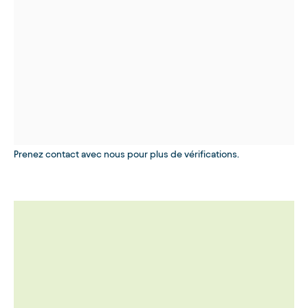
Prenez contact avec nous pour plus de vérifications.