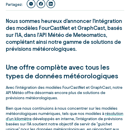
Partagez
:
Nous sommes heureux d'annoncer l'intégration
des modèles FourCastNet et GraphCast, basés
sur l'IA, dans l'API Météo de Meteomatics,
complétant ainsi notre gamme de solutions de
prévisions météorologiques.
Une offre complète avec tous les
types de données météorologiques
Avec l'intégration des modèles FourCastNet et GraphCast, notre
API Météo offre désormais encore plus de solutions de
prévisions météorologiques.
Bien que nous continuions à nous concentrer sur les modèles
météorologiques numériques, tels que nos modèles à
résolution
d'un kilomètre
développés en interne, l'intégration de prévisions
basées sur l'IA soutient notre objectif de servir de "guichet
unique" pour les données météorologiques, en répondant aux