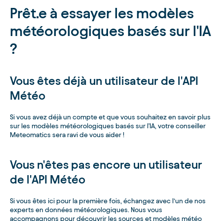
Prêt.e à essayer les modèles
météorologiques basés sur l'IA
?
Vous êtes déjà un utilisateur de l'API
Météo
Si vous avez déjà un compte et que vous souhaitez en savoir plus
sur les modèles météorologiques basés sur l'IA, votre conseiller
Meteomatics sera ravi de vous aider !
Vous n'êtes pas encore un utilisateur
de l'API Météo
Si vous êtes ici pour la première fois, échangez avec l’un de nos
experts en données météorologiques. Nous vous
accompagnons pour découvrir les sources et modèles météo