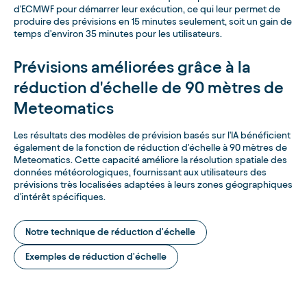
d'ECMWF pour démarrer leur exécution, ce qui leur permet de
produire des prévisions en 15 minutes seulement, soit un gain de
temps d'environ 35 minutes pour les utilisateurs.
Prévisions améliorées grâce à la
réduction d'échelle de 90 mètres de
Meteomatics
Les résultats des modèles de prévision basés sur l'IA bénéficient
également de la fonction de réduction d'échelle à 90 mètres de
Meteomatics. Cette capacité améliore la résolution spatiale des
données météorologiques, fournissant aux utilisateurs des
prévisions très localisées adaptées à leurs zones géographiques
d'intérêt spécifiques.
Notre technique de réduction d'échelle
Exemples de réduction d'échelle