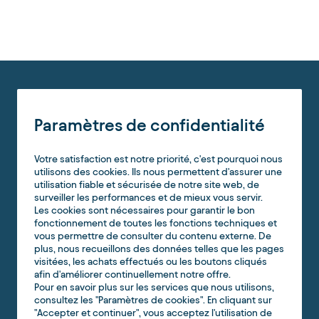
Paramètres de confidentialité
Votre satisfaction est notre priorité, c'est pourquoi nous
utilisons des cookies. Ils nous permettent d'assurer une
utilisation fiable et sécurisée de notre site web, de
surveiller les performances et de mieux vous servir.
Les cookies sont nécessaires pour garantir le bon
fonctionnement de toutes les fonctions techniques et
vous permettre de consulter du contenu externe. De
plus, nous recueillons des données telles que les pages
visitées, les achats effectués ou les boutons cliqués
afin d'améliorer continuellement notre offre.
Pour en savoir plus sur les services que nous utilisons,
consultez les "Paramètres de cookies". En cliquant sur
"Accepter et continuer", vous acceptez l'utilisation de