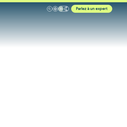
Parlez à un expert