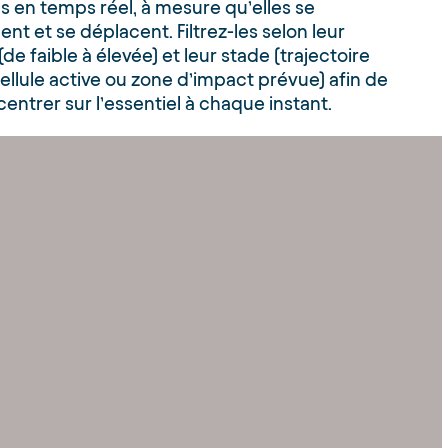
 en temps réel, à mesure qu’elles se
nt et se déplacent. Filtrez-les selon leur
(de faible à élevée) et leur stade (trajectoire
ellule active ou zone d’impact prévue) afin de
entrer sur l’essentiel à chaque instant.