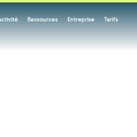
ctivité
Ressources
Entreprise
Tarifs