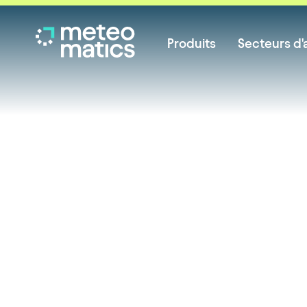
Produits
Secteurs d'a