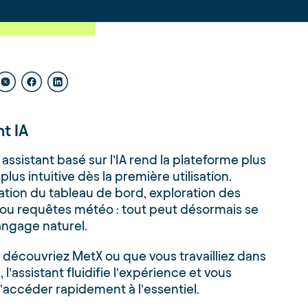
nt IA
 assistant basé sur l’IA rend la plateforme plus
plus intuitive dès la première utilisation.
tion du tableau de bord, exploration des
ou requêtes météo : tout peut désormais se
langage naturel.
découvriez MetX ou que vous travailliez dans
 l’assistant fluidifie l’expérience et vous
accéder rapidement à l’essentiel.