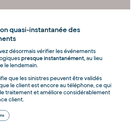
ion quasi-instantanée des
ents
vez désormais vérifier les événements
ogiques
presque instantanément,
au lieu
e le lendemain.
ifie que les sinistres peuvent être validés
ue le client est encore au téléphone, ce qui
le traitement et améliore considérablement
ce client.
ims