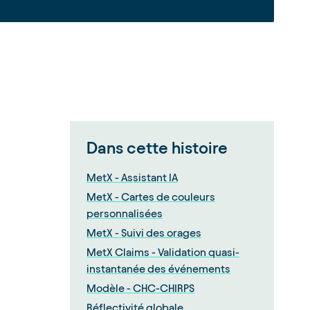
Dans cette histoire
MetX - Assistant IA
MetX - Cartes de couleurs
personnalisées
MetX - Suivi des orages
MetX Claims - Validation quasi-
instantanée des événements
Modèle - CHC-CHIRPS
Réflectivité globale