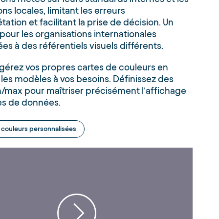
ns locales, limitant les erreurs
tation et facilitant la prise de décision. Un
 pour les organisations internationales
es à des référentiels visuels différents.
gérez vos propres cartes de couleurs en
les modèles à vos besoins. Définissez des
n/max pour maîtriser précisément l’affichage
es de données.
 couleurs personnalisées