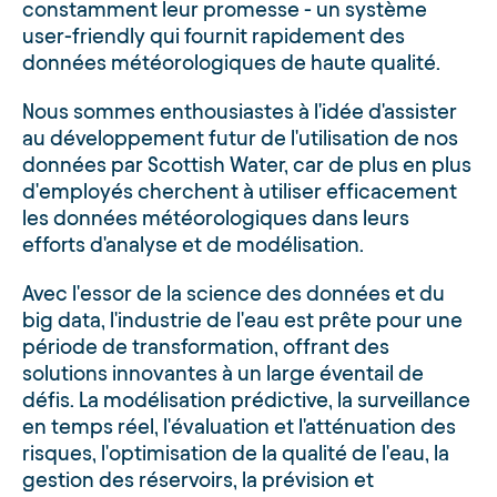
constamment leur promesse - un système
user-friendly qui fournit rapidement des
données météorologiques de haute qualité.
Nous sommes enthousiastes à l'idée d'assister
au développement futur de l'utilisation de nos
données par Scottish Water, car de plus en plus
d'employés cherchent à utiliser efficacement
les données météorologiques dans leurs
efforts d'analyse et de modélisation.
Avec l'essor de la science des données et du
big data, l'industrie de l'eau est prête pour une
période de transformation, offrant des
solutions innovantes à un large éventail de
défis. La modélisation prédictive, la surveillance
en temps réel, l'évaluation et l'atténuation des
risques, l'optimisation de la qualité de l'eau, la
gestion des réservoirs, la prévision et