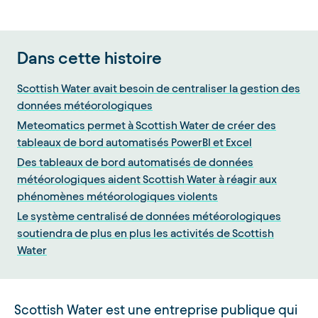
Dans cette histoire
Scottish Water avait besoin de centraliser la gestion des
données météorologiques
Meteomatics permet à Scottish Water de créer des
tableaux de bord automatisés PowerBI et Excel
Des tableaux de bord automatisés de données
météorologiques aident Scottish Water à réagir aux
phénomènes météorologiques violents
Le système centralisé de données météorologiques
soutiendra de plus en plus les activités de Scottish
Water
Scottish Water est une entreprise publique qui