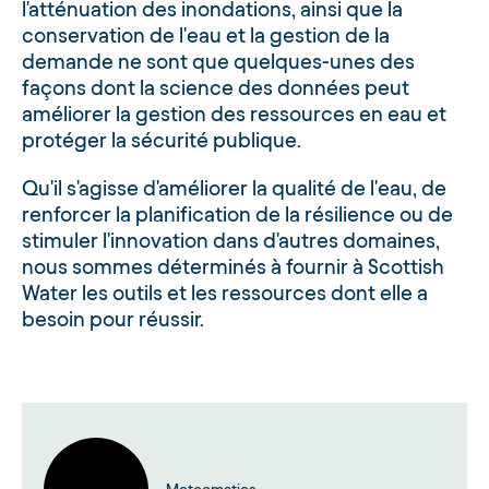
l'atténuation des inondations, ainsi que la
conservation de l'eau et la gestion de la
demande ne sont que quelques-unes des
façons dont la science des données peut
améliorer la gestion des ressources en eau et
protéger la sécurité publique.
Qu'il s'agisse d'améliorer la qualité de l'eau, de
renforcer la planification de la résilience ou de
stimuler l'innovation dans d'autres domaines,
nous sommes déterminés à fournir à Scottish
Water les outils et les ressources dont elle a
besoin pour réussir.