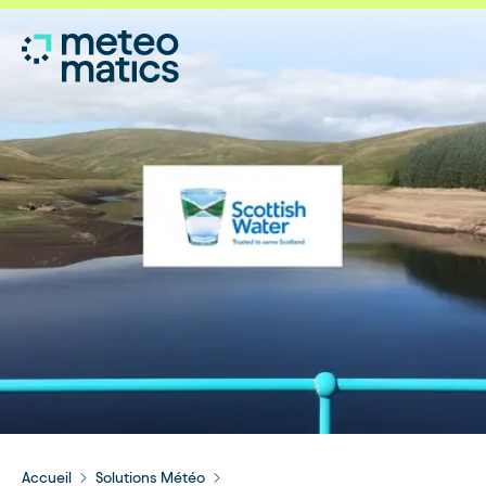
Accueil
Solutions Météo