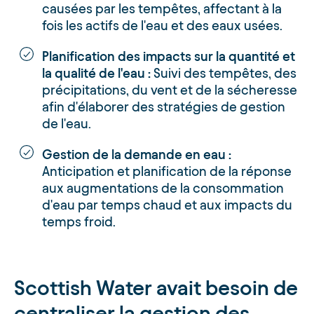
causées par les tempêtes, affectant à la
fois les actifs de l'eau et des eaux usées.
Planification des impacts sur la quantité et
la qualité de l'eau :
Suivi des tempêtes, des
précipitations, du vent et de la sécheresse
afin d'élaborer des stratégies de gestion
de l'eau.
Gestion de la demande en eau :
Anticipation et planification de la réponse
aux augmentations de la consommation
d'eau par temps chaud et aux impacts du
temps froid.
Scottish Water avait besoin de
centraliser la gestion des