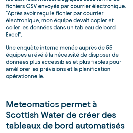
fichiers CSV envoyés par courrier électronique.
"Après avoir reçu le fichier par courrier
électronique, mon équipe devait copier et
coller les données dans un tableau de bord
Excel".
Une enquête interne menée auprès de 55
équipes a révélé la nécessité de disposer de
données plus accessibles et plus fiables pour
améliorer les prévisions et la planification
opérationnelle.
Meteomatics permet à
Scottish Water de créer des
tableaux de bord automatisés