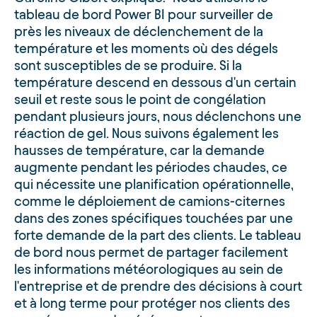
tableau de bord Power BI pour surveiller de
près les niveaux de déclenchement de la
température et les moments où des dégels
sont susceptibles de se produire. Si la
température descend en dessous d'un certain
seuil et reste sous le point de congélation
pendant plusieurs jours, nous déclenchons une
réaction de gel. Nous suivons également les
hausses de température, car la demande
augmente pendant les périodes chaudes, ce
qui nécessite une planification opérationnelle,
comme le déploiement de camions-citernes
dans des zones spécifiques touchées par une
forte demande de la part des clients. Le tableau
de bord nous permet de partager facilement
les informations météorologiques au sein de
l'entreprise et de prendre des décisions à court
et à long terme pour protéger nos clients des