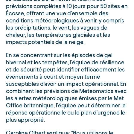
prévisions complètes à 10 jours pour 50 sites en
Écosse, offrant une vue d'ensemble des
conditions météorologiques à venir, y compris
les précipitations, le vent, les vagues de
chaleur, les températures glaciales et les
impacts potentiels de la neige.
En se concentrant sur les épisodes de gel
hivernal et les tempêtes, l'équipe de résilience
et de sécurité peut identifier efficacement les
événements à court et moyen terme
susceptibles d'avoir un impact opérationnel. En
combinant les prévisions de Meteomatics avec
les alertes météorologiques émises par le Met
Office britannique, l'équipe peut déterminer la
réponse opérationnelle ou le plan d'urgence le
plus approprié.
Caroline Olbert explique: "Nous utilisons le