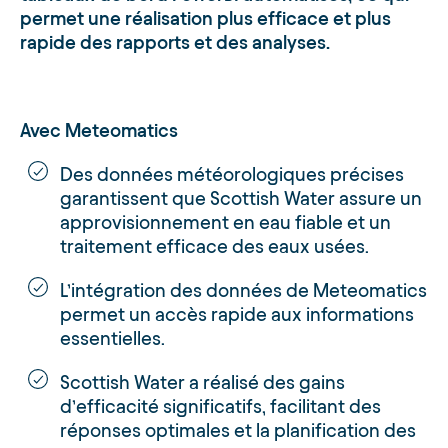
permet une réalisation plus efficace et plus
rapide des rapports et des analyses.
Avec Meteomatics
Des données météorologiques précises
garantissent que Scottish Water assure un
approvisionnement en eau fiable et un
traitement efficace des eaux usées.
L’intégration des données de Meteomatics
permet un accès rapide aux informations
essentielles.
Scottish Water a réalisé des gains
d’efficacité significatifs, facilitant des
réponses optimales et la planification des