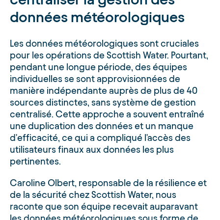
données météorologiques
Les données météorologiques sont cruciales
pour les opérations de Scottish Water. Pourtant,
pendant une longue période, des équipes
individuelles se sont approvisionnées de
manière indépendante auprès de plus de 40
sources distinctes, sans système de gestion
centralisé. Cette approche a souvent entraîné
une duplication des données et un manque
d'efficacité, ce qui a compliqué l'accès des
utilisateurs finaux aux données les plus
pertinentes.
Caroline Olbert, responsable de la résilience et
de la sécurité chez Scottish Water, nous
raconte que son équipe recevait auparavant
les données météorologiques sous forme de