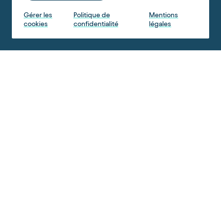
Gérer les
Politique de
Mentions
cookies
confidentialité
légales