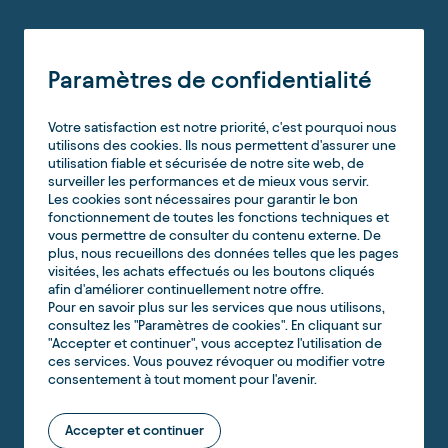
Paramètres de confidentialité
Votre satisfaction est notre priorité, c'est pourquoi nous
utilisons des cookies. Ils nous permettent d'assurer une
utilisation fiable et sécurisée de notre site web, de
surveiller les performances et de mieux vous servir.
Les cookies sont nécessaires pour garantir le bon
fonctionnement de toutes les fonctions techniques et
vous permettre de consulter du contenu externe. De
plus, nous recueillons des données telles que les pages
visitées, les achats effectués ou les boutons cliqués
afin d'améliorer continuellement notre offre.
Pour en savoir plus sur les services que nous utilisons,
consultez les "Paramètres de cookies". En cliquant sur
"Accepter et continuer", vous acceptez l'utilisation de
ces services. Vous pouvez révoquer ou modifier votre
consentement à tout moment pour l'avenir.
Accepter et continuer