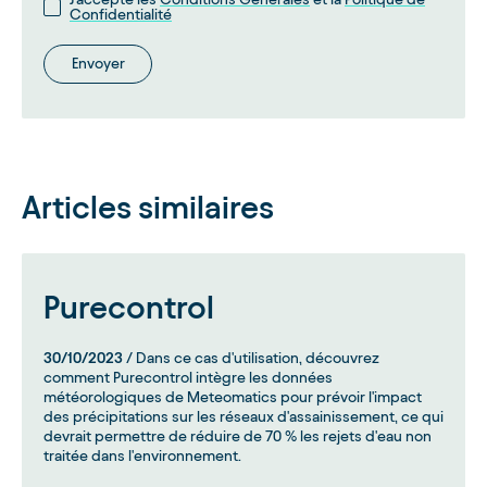
Confidentialité
Envoyer
Articles similaires
Purecontrol
30/10/2023
/ Dans ce cas d'utilisation, découvrez
comment Purecontrol intègre les données
météorologiques de Meteomatics pour prévoir l'impact
des précipitations sur les réseaux d'assainissement, ce qui
devrait permettre de réduire de 70 % les rejets d'eau non
traitée dans l'environnement.