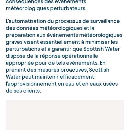
conséquences des événements
météorologiques perturbateurs.
L'automatisation du processus de surveillance
des données météorologiques et la
préparation aux événements météorologiques
graves visent essentiellement à minimiser les
perturbations et à garantir que Scottish Water
dispose de la réponse opérationnelle
appropriée pour de tels événements. En
prenant des mesures proactives, Scottish
Water peut maintenir efficacement
l'approvisionnement en eau et en eaux usées
de ses clients.