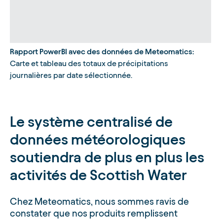
Rapport PowerBI avec des données de Meteomatics:
Carte et tableau des totaux de précipitations
journalières par date sélectionnée.
Le système centralisé de
données météorologiques
soutiendra de plus en plus les
activités de Scottish Water
Chez Meteomatics, nous sommes ravis de
constater que nos produits remplissent