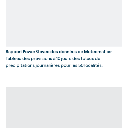
Rapport PowerBI avec des données de Meteomatics:
Tableau des prévisions à 10 jours des totaux de
précipitations journalières pour les 50 localités.