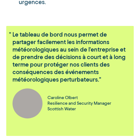
urgences.
Le tableau de bord nous permet de
partager facilement les informations
météorologiques au sein de l'entreprise et
de prendre des décisions à court et à long
terme pour protéger nos clients des
conséquences des événements
météorologiques perturbateurs.
Caroline Olbert
Resilience and Security Manager
Scottish Water