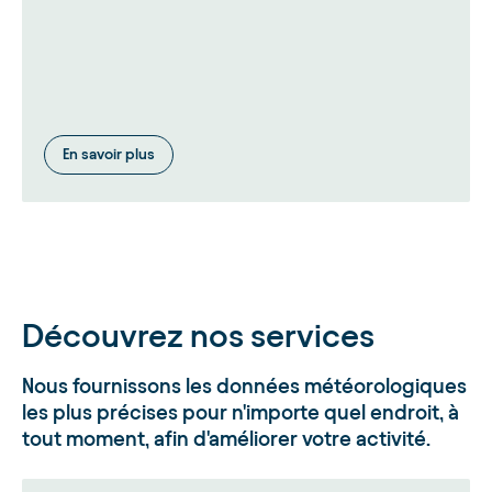
En savoir plus
Découvrez nos services
Nous fournissons les données météorologiques
les plus précises pour n'importe quel endroit, à
tout moment, afin d'améliorer votre activité.