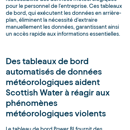
pour le personnel de l'entreprise. Ces tableaux
de bord, qui exécutent les données en arrière-
plan, éliminent la nécessité d'extraire
manuellement les données, garantissant ainsi
un accès rapide aux informations essentielles.
Des tableaux de bord
automatisés de données
météorologiques aident
Scottish Water à réagir aux
phénomènes
météorologiques violents
Le tableau de bord Power BI fournit des