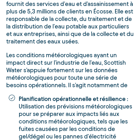
fournit des services d'eau et d'assainissement à
plus de 5,3 millions de clients en Écosse. Elle est
responsable de la collecte, du traitement et de
la distribution de l'eau potable aux particuliers
et aux entreprises, ainsi que de la collecte et du
traitement des eaux usées.
Les conditions météorologiques ayant un
impact direct sur l'industrie de l'eau, Scottish
Water s'appuie fortement sur les données
météorologiques pour toute une série de
besoins opérationnels. Il s'agit notamment de
Planification opérationnelle et résilience :
Utilisation des prévisions météorologiques
pour se préparer aux impacts liés aux
conditions météorologiques, tels que les
fuites causées par les conditions de
gel/dégel ou les pannes d'électricité