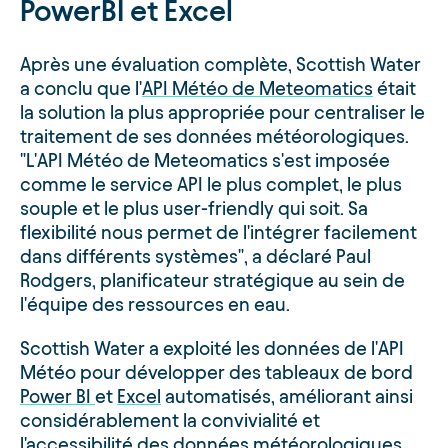
PowerBI et Excel
Après une évaluation complète, Scottish Water
a conclu que l'
API Météo de Meteomatics
était
la solution la plus appropriée pour centraliser le
traitement de ses données météorologiques.
"L'API Météo de Meteomatics s'est imposée
comme le service API le plus complet, le plus
souple et le plus user-friendly qui soit. Sa
flexibilité nous permet de l'intégrer facilement
dans différents systèmes", a déclaré Paul
Rodgers, planificateur stratégique au sein de
l'équipe des ressources en eau.
Scottish Water a exploité les données de l'API
Météo pour développer des tableaux de bord
Power BI
et
Excel
automatisés, améliorant ainsi
considérablement la convivialité et
l'accessibilité des données météorologiques