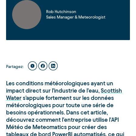
Rob Hutchinson
Sales Manager & Meteorologist
Partagez
:
Les conditions météorologiques ayant un
impact direct sur l'industrie de l'eau,
Scottish
Water
s'appuie fortement sur les données
météorologiques pour toute une série de
besoins opérationnels. Dans cet article,
découvrez comment l'entreprise utilise l'API
Météo de Meteomatics pour créer des
tableaux de bord PowerBI automatisés, ce qui