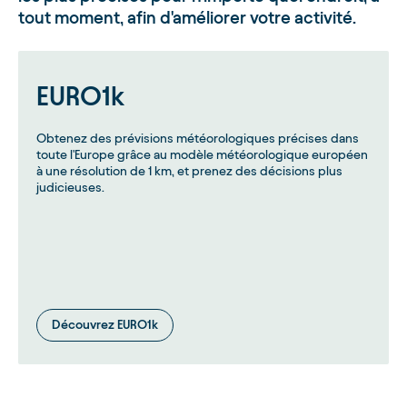
tout moment, afin d'améliorer votre activité.
EURO1k
Obtenez des prévisions météorologiques précises dans
toute l'Europe grâce au modèle météorologique européen
à une résolution de 1 km, et prenez des décisions plus
judicieuses.
Découvrez EURO1k