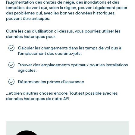
l'augmentation des chutes de neige, des inondations et des
tempêtes de vent qui, selon la région, peuvent également poser
des problèmes qui, avec les bonnes données historiques,
peuvent être anticipés.
Outre les cas d'utilisation ci-dessus, vous pourriez utiliser les
données historiques pour...
Calculer les changements dans les temps de vol dus à
l'emplacement des courants-jets ;
Trouver des emplacements optimaux pour les installations
agricoles ;
Déterminer les primes d'assurance
...et bien d'autres choses encore. Tout est possible avec les
données historiques de notre API.