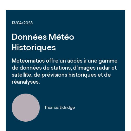
13/04/2023
Données Météo
Historiques
Meteomatics offre un accès à une gamme
de données de stations, d'images radar et
satellite, de prévisions historiques et de
réanalyses.
Thomas Eldridge