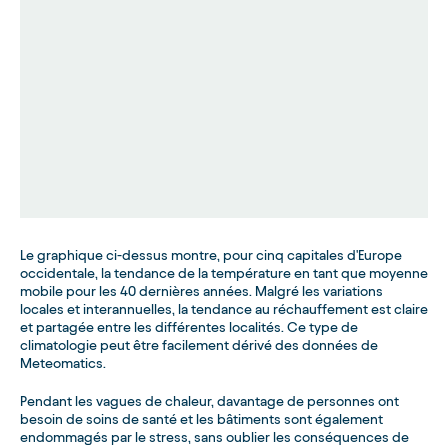
Le graphique ci-dessus montre, pour cinq capitales d'Europe
occidentale, la tendance de la température en tant que moyenne
mobile pour les 40 dernières années. Malgré les variations
locales et interannuelles, la tendance au réchauffement est claire
et partagée entre les différentes localités. Ce type de
climatologie peut être facilement dérivé des données de
Meteomatics.
Pendant les vagues de chaleur, davantage de personnes ont
besoin de soins de santé et les bâtiments sont également
endommagés par le stress, sans oublier les conséquences de