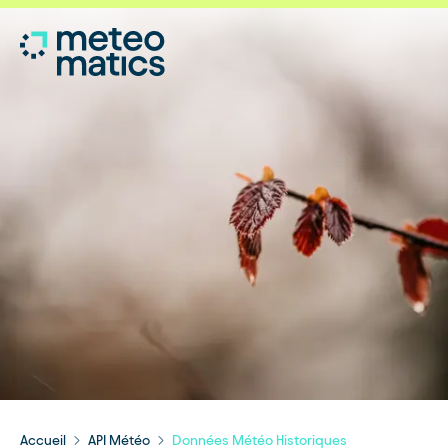
Accueil
API Météo
Données Météo Historiques