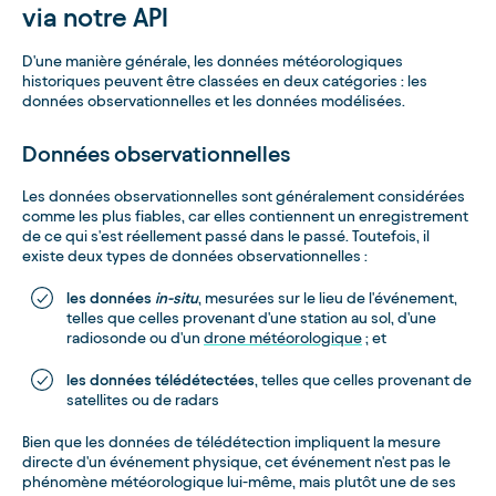
via notre API
D'une manière générale, les données météorologiques
historiques peuvent être classées en deux catégories : les
données observationnelles et les données modélisées.
Données observationnelles
Les données observationnelles sont généralement considérées
comme les plus fiables, car elles contiennent un enregistrement
de ce qui s'est réellement passé dans le passé. Toutefois, il
existe deux types de données observationnelles :
les données
in-situ
, mesurées sur le lieu de l'événement,
telles que celles provenant d'une station au sol, d'une
radiosonde ou d'un
drone météorologique
; et
les données télédétectées
, telles que celles provenant de
satellites ou de radars
Bien que les données de télédétection impliquent la mesure
directe d'un événement physique, cet événement n'est pas le
phénomène météorologique lui-même, mais plutôt une de ses