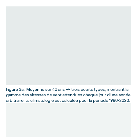
Figure 3a : Moyenne sur 40 ans +/- trois écarts types, montrant la
gamme des vitesses de vent attendues chaque jour d'une année
arbitraire. La climatologie est calculée pour la période 1980-2020.