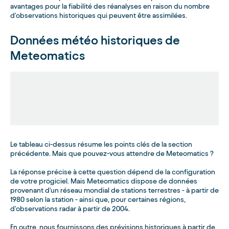
avantages pour la fiabilité des réanalyses en raison du nombre
d'observations historiques qui peuvent être assimilées.
Données météo historiques de
Meteomatics
Le tableau ci-dessus résume les points clés de la section
précédente. Mais que pouvez-vous attendre de Meteomatics ?
La réponse précise à cette question dépend de la configuration
de votre progiciel. Mais Meteomatics dispose de données
provenant d'un réseau mondial de stations terrestres - à partir de
1980 selon la station - ainsi que, pour certaines régions,
d'observations radar à partir de 2004.
En outre, nous fournissons des prévisions historiques à partir de