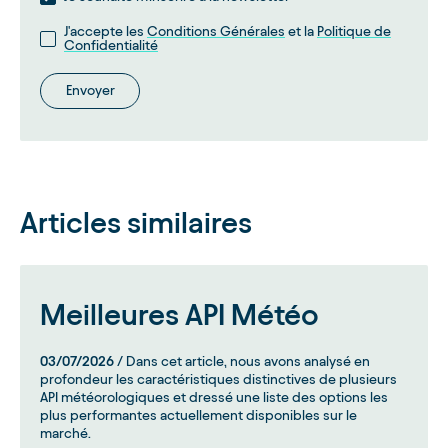
J'accepte les
Conditions Générales
et la
Politique de
Confidentialité
Envoyer
Articles similaires
Meilleures API Météo
03/07/2026
/ Dans cet article, nous avons analysé en
profondeur les caractéristiques distinctives de plusieurs
API météorologiques et dressé une liste des options les
plus performantes actuellement disponibles sur le
marché.