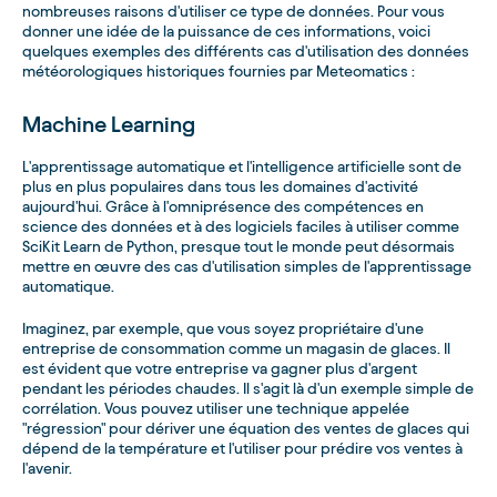
nombreuses raisons d'utiliser ce type de données. Pour vous
donner une idée de la puissance de ces informations, voici
quelques exemples des différents cas d'utilisation des données
météorologiques historiques fournies par Meteomatics :
Machine Learning
L'apprentissage automatique et l'intelligence artificielle sont de
plus en plus populaires dans tous les domaines d'activité
aujourd'hui. Grâce à l'omniprésence des compétences en
science des données et à des logiciels faciles à utiliser comme
SciKit Learn de Python, presque tout le monde peut désormais
mettre en œuvre des cas d'utilisation simples de l'apprentissage
automatique.
Imaginez, par exemple, que vous soyez propriétaire d'une
entreprise de consommation comme un magasin de glaces. Il
est évident que votre entreprise va gagner plus d'argent
pendant les périodes chaudes. Il s'agit là d'un exemple simple de
corrélation. Vous pouvez utiliser une technique appelée
"régression" pour dériver une équation des ventes de glaces qui
dépend de la température et l'utiliser pour prédire vos ventes à
l'avenir.