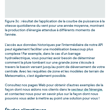
Figure 3c : résultat de l'application de la courbe de puissance à la
vitesse quotidienne du vent pour une année moyenne, montrant
la production d'énergie attendue à différents moments de
l'année.
L'accès aux données historiques par l'intermédiaire de notre API
peut également faciliter une modélisation beaucoup plus
complexe ! Par exemple, dans le cas d'un barrage
hydroélectrique, vous pourriez avoir besoin de déterminer
comment la pluie tombant sur une grande zone s'écoule à
travers le bassin versant jusqu'au point de déversement de votre
centrale. Avec les requêtes de zone et les modèles de terrain de
Meteomatics, c'est également possible.
Consultez nos pages Web pour obtenir d'autres exemples de la
façon dont nous aidons nos clients dans le
secteur de l'énergie
,
et contactez-nous pour en savoir plus sur la façon dont nous
pouvons vous aider à mettre au point une solution pour vous !