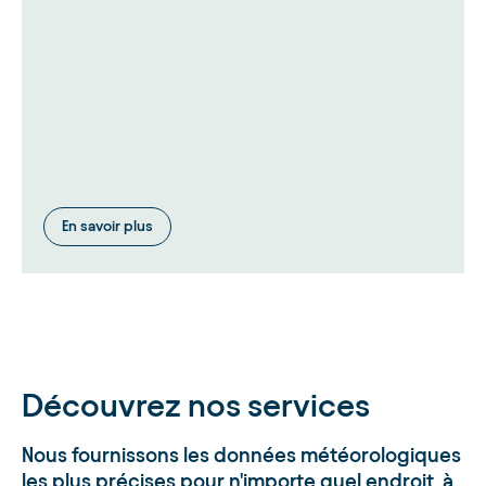
En savoir plus
Découvrez nos services
Nous fournissons les données météorologiques
les plus précises pour n'importe quel endroit, à