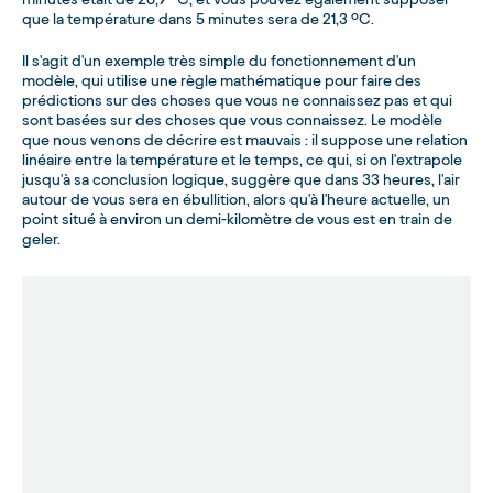
que la température dans 5 minutes sera de 21,3 ºC.
Il s'agit d'un exemple très simple du fonctionnement d'un
modèle, qui utilise une règle mathématique pour faire des
prédictions sur des choses que vous ne connaissez pas et qui
sont basées sur des choses que vous connaissez. Le modèle
que nous venons de décrire est mauvais : il suppose une relation
linéaire entre la température et le temps, ce qui, si on l'extrapole
jusqu'à sa conclusion logique, suggère que dans 33 heures, l'air
autour de vous sera en ébullition, alors qu'à l'heure actuelle, un
point situé à environ un demi-kilomètre de vous est en train de
geler.