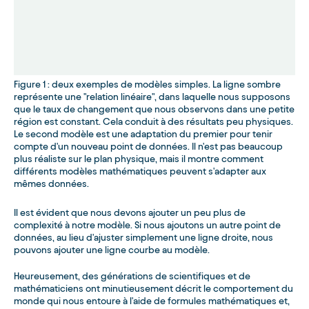
Figure 1 : deux exemples de modèles simples. La ligne sombre
représente une "relation linéaire", dans laquelle nous supposons
que le taux de changement que nous observons dans une petite
région est constant. Cela conduit à des résultats peu physiques.
Le second modèle est une adaptation du premier pour tenir
compte d'un nouveau point de données. Il n'est pas beaucoup
plus réaliste sur le plan physique, mais il montre comment
différents modèles mathématiques peuvent s'adapter aux
mêmes données.
Il est évident que nous devons ajouter un peu plus de
complexité à notre modèle. Si nous ajoutons un autre point de
données, au lieu d'ajuster simplement une ligne droite, nous
pouvons ajouter une ligne courbe au modèle.
Heureusement, des générations de scientifiques et de
mathématiciens ont minutieusement décrit le comportement du
monde qui nous entoure à l'aide de formules mathématiques et,