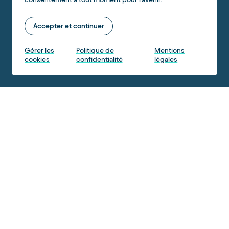
Accepter et continuer
Gérer les
Politique de
Mentions
cookies
confidentialité
légales