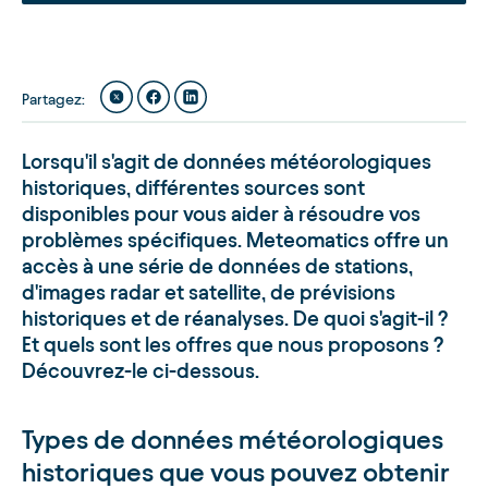
Partagez
:
Lorsqu'il s'agit de données météorologiques
historiques, différentes sources sont
disponibles pour vous aider à résoudre vos
problèmes spécifiques. Meteomatics offre un
accès à une série de données de stations,
d'images radar et satellite, de prévisions
historiques et de réanalyses. De quoi s'agit-il ?
Et quels sont les offres que nous proposons ?
Découvrez-le ci-dessous.
Types de données météorologiques
historiques que vous pouvez obtenir