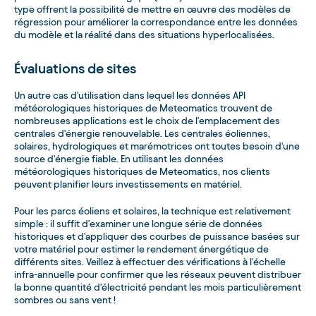
type offrent la possibilité de mettre en œuvre des modèles de
régression pour améliorer la correspondance entre les données
du modèle et la réalité dans des situations hyperlocalisées.
Évaluations de sites
Un autre cas d'utilisation dans lequel les données API
météorologiques historiques de Meteomatics trouvent de
nombreuses applications est le choix de l'emplacement des
centrales d'énergie renouvelable. Les centrales éoliennes,
solaires, hydrologiques et marémotrices ont toutes besoin d'une
source d'énergie fiable. En utilisant les données
météorologiques historiques de Meteomatics, nos clients
peuvent planifier leurs investissements en matériel.
Pour les parcs éoliens et solaires, la technique est relativement
simple : il suffit d'examiner une longue série de données
historiques et d'appliquer des courbes de puissance basées sur
votre matériel pour estimer le rendement énergétique de
différents sites. Veillez à effectuer des vérifications à l'échelle
infra-annuelle pour confirmer que les réseaux peuvent distribuer
la bonne quantité d'électricité pendant les mois particulièrement
sombres ou sans vent !