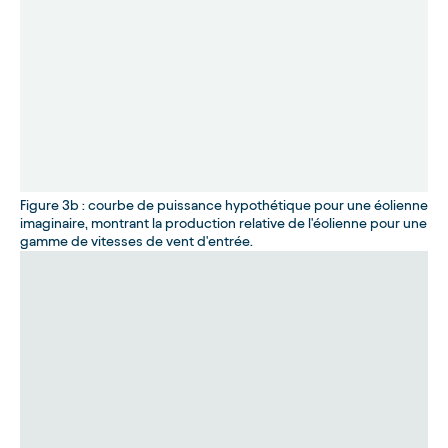
Figure 3b : courbe de puissance hypothétique pour une éolienne
imaginaire, montrant la production relative de l'éolienne pour une
gamme de vitesses de vent d'entrée.