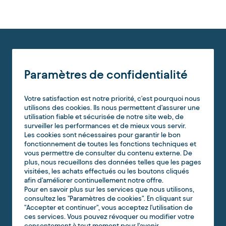
Paramètres de confidentialité
Votre satisfaction est notre priorité, c'est pourquoi nous
utilisons des cookies. Ils nous permettent d'assurer une
utilisation fiable et sécurisée de notre site web, de
surveiller les performances et de mieux vous servir.
Les cookies sont nécessaires pour garantir le bon
fonctionnement de toutes les fonctions techniques et
vous permettre de consulter du contenu externe. De
plus, nous recueillons des données telles que les pages
visitées, les achats effectués ou les boutons cliqués
afin d'améliorer continuellement notre offre.
Pour en savoir plus sur les services que nous utilisons,
consultez les "Paramètres de cookies". En cliquant sur
"Accepter et continuer", vous acceptez l'utilisation de
ces services. Vous pouvez révoquer ou modifier votre
consentement à tout moment pour l'avenir.