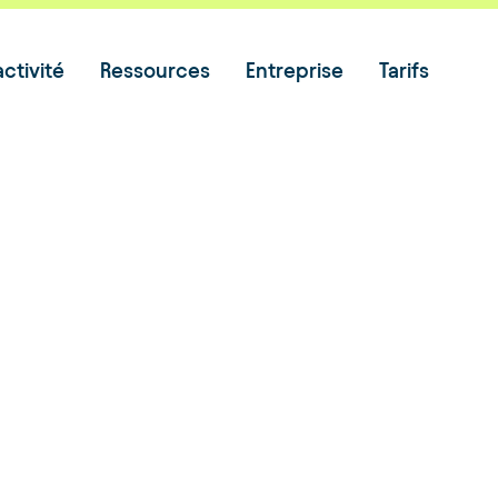
ctivité
Ressources
Entreprise
Tarifs