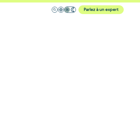
Parlez à un expert