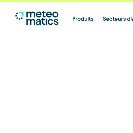
Produits
Secteurs d'a