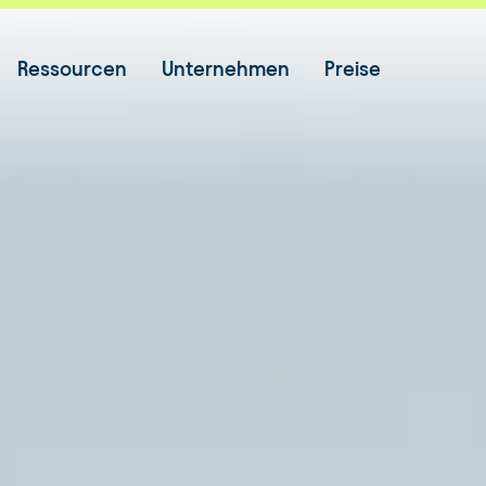
Ressourcen
Unternehmen
Preise