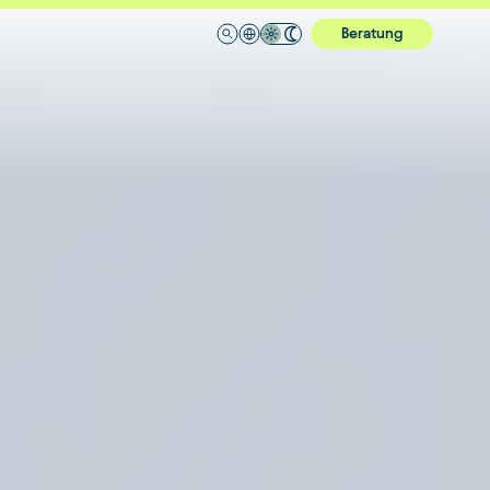
Beratung