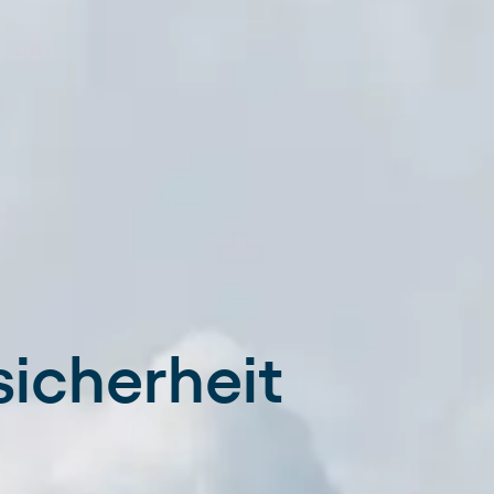
sicherheit