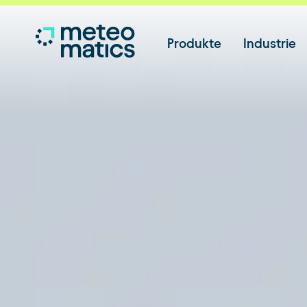
Produkte
Industrie