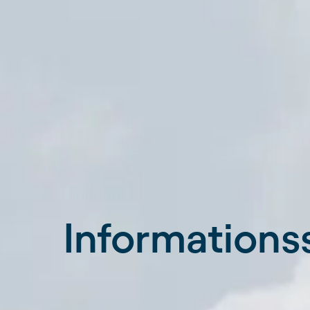
Informations