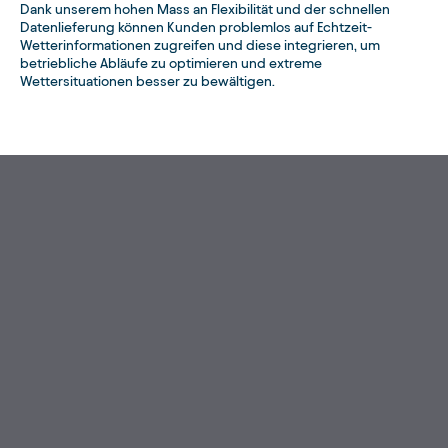
Dank unserem hohen Mass an Flexibilität und der schnellen
Datenlieferung können Kunden problemlos auf Echtzeit-
Wetterinformationen zugreifen und diese integrieren, um
betriebliche Abläufe zu optimieren und extreme
Wettersituationen besser zu bewältigen.