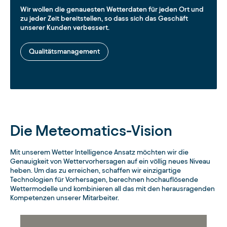
Wir wollen die genauesten Wetterdaten für jeden Ort und
zu jeder Zeit bereitstellen, so dass sich das Geschäft
unserer Kunden verbessert.
Qualitätsmanagement
Die Meteomatics-Vision
Mit unserem Wetter Intelligence Ansatz möchten wir die
Genauigkeit von Wettervorhersagen auf ein völlig neues Niveau
heben. Um das zu erreichen, schaffen wir einzigartige
Technologien für Vorhersagen, berechnen hochauflösende
Wettermodelle und kombinieren all das mit den herausragenden
Kompetenzen unserer Mitarbeiter.