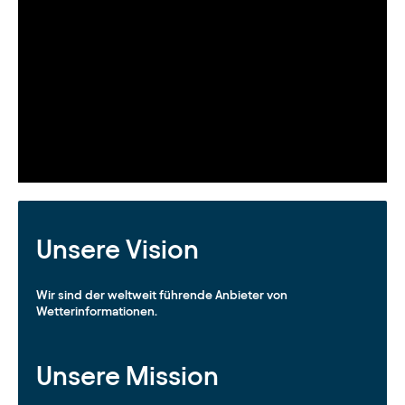
Unsere Vision
Wir sind der weltweit führende Anbieter von
Wetterinformationen.
Unsere Mission