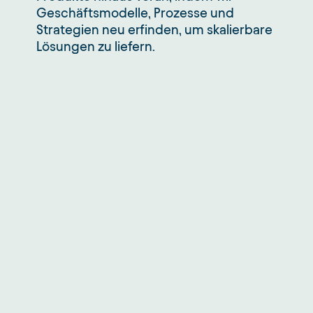
Geschäftsmodelle, Prozesse und
Strategien neu erfinden, um skalierbare
Lösungen zu liefern.