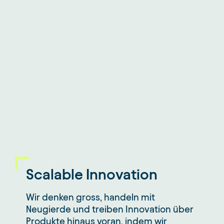
Scalable Innovation
Wir denken gross, handeln mit
Neugierde und treiben Innovation über
Produkte hinaus voran, indem wir