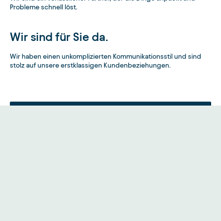
Probleme schnell löst.
Wir sind für Sie da.
Wir haben einen unkomplizierten Kommunikationsstil und sind
stolz auf unsere erstklassigen Kundenbeziehungen.
Unsere Verantwortung