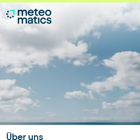
Über uns