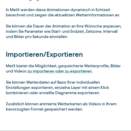
In MetX werden diese Animationen dynamisch in Echtzeit
berechnet und zeigen die aktuellsten Wetterinformationen an.
Sie können die Dauer der Animation an Ihre Wünsche anpassen,
indem Sie Parameter wie Start- und Endzeit, Zeitzone, Intervall
und Bilder pro Sekunde einstellen.
Importieren/Exportieren
MetX bietet die Möglichkeit, gespeicherte Wetterprofile, Bilder
und Videos
zu importieren oder zu exportieren
.
Sie können Wetterdaten auf Basis Ihrer individuellen
Einstellungen exportieren, einzelne Layer mit einem Klick
kombinieren oder erstellte Diagramme exportieren.
Zusätzlich können animierte Wetterkarten als Videos in Ihrem
bevorzugten Format gespeichert werden.