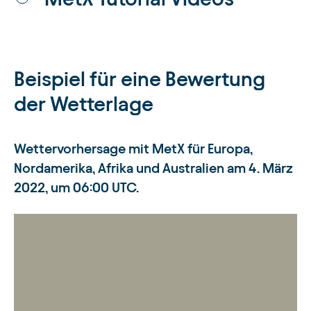
Beispiel für eine Bewertung
der Wetterlage
Wettervorhersage mit MetX für Europa,
Nordamerika, Afrika und Australien am 4. März
2022, um 06:00 UTC.