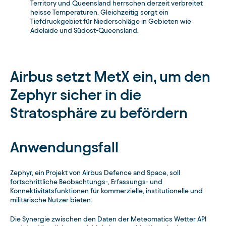
Territory und Queensland herrschen derzeit verbreitet
heisse Temperaturen. Gleichzeitig sorgt ein
Tiefdruckgebiet für Niederschläge in Gebieten wie
Adelaide und Südost-Queensland.
Airbus setzt MetX ein, um den
Zephyr sicher in die
Stratosphäre zu befördern
Anwendungsfall
Zephyr, ein Projekt von Airbus Defence and Space, soll
fortschrittliche Beobachtungs-, Erfassungs- und
Konnektivitätsfunktionen für kommerzielle, institutionelle und
militärische Nutzer bieten.
Die Synergie zwischen den Daten der Meteomatics Wetter API