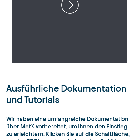
Ausführliche Dokumentation
und Tutorials
Wir haben eine umfangreiche Dokumentation
über MetX vorbereitet, um Ihnen den Einstieg
zu erleichtern. Klicken Sie auf die Schaltfläche,