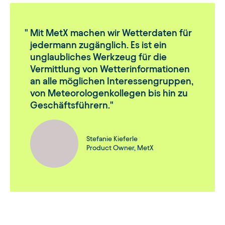
Mit MetX machen wir Wetterdaten für
jedermann zugänglich. Es ist ein
unglaubliches Werkzeug für die
Vermittlung von Wetterinformationen
an alle möglichen Interessengruppen,
von Meteorologenkollegen bis hin zu
Geschäftsführern.
Stefanie Kieferle
Product Owner, MetX