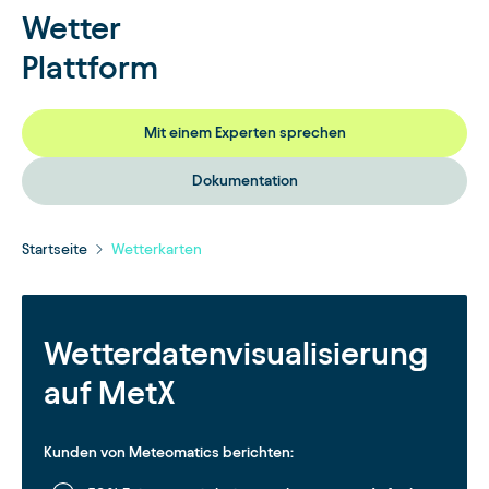
Wetter
Plattform
Mit einem Experten sprechen
Dokumentation
Startseite
Wetterkarten
Wetterdatenvisualisierung
auf MetX
Kunden von Meteomatics berichten: