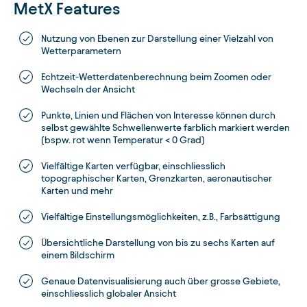
MetX Features
Nutzung von Ebenen zur Darstellung einer Vielzahl von
Wetterparametern
Echtzeit-Wetterdatenberechnung beim Zoomen oder
Wechseln der Ansicht
Punkte, Linien und Flächen von Interesse können durch
selbst gewählte Schwellenwerte farblich markiert werden
(bspw. rot wenn Temperatur < 0 Grad)
Vielfältige Karten verfügbar, einschliesslich
topographischer Karten, Grenzkarten, aeronautischer
Karten und mehr
Vielfältige Einstellungsmöglichkeiten, z.B., Farbsättigung
Übersichtliche Darstellung von bis zu sechs Karten auf
einem Bildschirm
Genaue Datenvisualisierung auch über grosse Gebiete,
einschliesslich globaler Ansicht