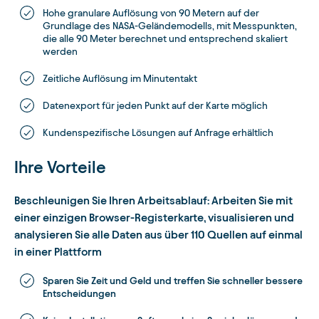
Hohe granulare Auflösung von 90 Metern auf der
Grundlage des NASA-Geländemodells, mit Messpunkten,
die alle 90 Meter berechnet und entsprechend skaliert
werden
Zeitliche Auflösung im Minutentakt
Datenexport für jeden Punkt auf der Karte möglich
Kundenspezifische Lösungen auf Anfrage erhältlich
Ihre Vorteile
Beschleunigen Sie Ihren Arbeitsablauf: Arbeiten Sie mit
einer einzigen Browser-Registerkarte, visualisieren und
analysieren Sie alle Daten aus über 110 Quellen auf einmal
in einer Plattform
Sparen Sie Zeit und Geld und treffen Sie schneller bessere
Entscheidungen