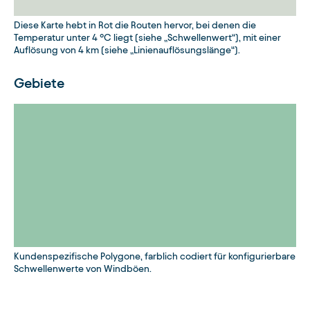
Diese Karte hebt in Rot die Routen hervor, bei denen die
Temperatur unter 4 °C liegt (siehe „Schwellenwert“), mit einer
Auflösung von 4 km (siehe „Linienauflösungslänge“).
Gebiete
Kundenspezifische Polygone, farblich codiert für konfigurierbare
Schwellenwerte von Windböen.