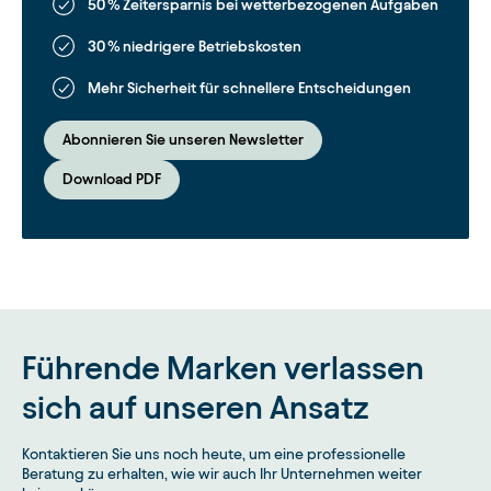
50 % Zeitersparnis bei wetterbezogenen Aufgaben
30 % niedrigere Betriebskosten
Mehr Sicherheit für schnellere Entscheidungen
Abonnieren Sie unseren Newsletter
Download PDF
Führende Marken verlassen
sich auf unseren Ansatz
Kontaktieren Sie uns noch heute, um eine professionelle
Beratung zu erhalten, wie wir auch Ihr Unternehmen weiter