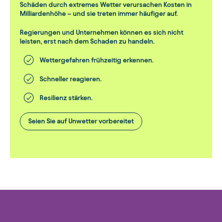
Schäden durch extremes Wetter verursachen Kosten in
Milliardenhöhe – und sie treten immer häufiger auf.
Regierungen und Unternehmen können es sich nicht
leisten, erst nach dem Schaden zu handeln.
Wettergefahren frühzeitig erkennen.
Schneller reagieren.
Resilienz stärken.
Seien Sie auf Unwetter vorbereitet