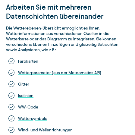
Arbeiten Sie mit mehreren
Datenschichten übereinander
Die Wetterebenen-Übersicht ermöglicht es Ihnen,
Wetterinformationen aus verschiedenen Quellen in die
Wetterkarte oder das Diagramm zu integrieren. Sie können
verschiedene Ebenen hinzufügen und gleizeitig Betrachten
sowie Analysieren, wie z.B.:
Farbkarten
Wetterparameter (aus der Meteomatics API)
Gitter
Isolinien
WW-Code
Wettersymbole
Wind- und Wellenrichtungen