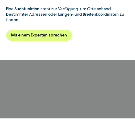
Eine
Suchfunktion
steht zur Verfügung, um Orte anhand
bestimmter Adressen oder Längen- und Breitenkoordinaten zu
finden.
Mit einem Experten sprechen