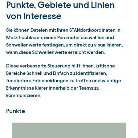
Punkte, Gebiete und Linien
von Interesse
Sie können Dateien mit Ihren STANdortkoordinaten in
MetX hochladen, einen Parameter auswählen und
Schwellenwerte festlegen, um direkt zu visualisieren,
wann diese Schwellenwerte erreicht werden.
Diese verbesserte Steuerung hilft Ihnen, kritische
Bereiche Schnell und Einfach zu identifizieren,
fundiertere Entscheidungen zu treffen und wichtige
Erkenntnisse klarer innerhalb der Teams zu
kommunizieren.
Punkte