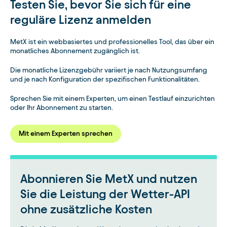
Testen Sie, bevor Sie sich für eine
reguläre Lizenz anmelden
MetX ist ein webbasiertes und professionelles Tool, das über ein
monatliches Abonnement zugänglich ist.
Die monatliche Lizenzgebühr variiert je nach Nutzungsumfang
und je nach Konfiguration der spezifischen Funktionalitäten.
Sprechen Sie mit einem Experten, um einen Testlauf einzurichten
oder Ihr Abonnement zu starten.
Mit einem Experten sprechen
Abonnieren Sie MetX und nutzen
Sie die Leistung der Wetter-API
ohne zusätzliche Kosten