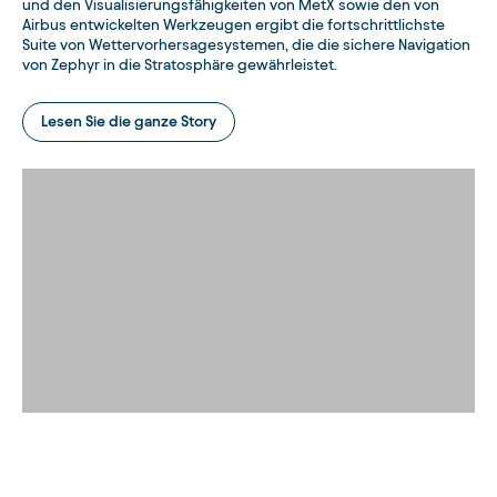
und den Visualisierungsfähigkeiten von MetX sowie den von
Airbus entwickelten Werkzeugen ergibt die fortschrittlichste
Suite von Wettervorhersagesystemen, die die sichere Navigation
von Zephyr in die Stratosphäre gewährleistet.
Lesen Sie die ganze Story