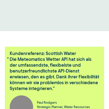
Kundenreferenz: Scottish Water
Die Meteomatics Wetter API hat sich als
der umfassendste, flexibelste und
benutzerfreundlichste API-Dienst
erwiesen, den es gibt. Dank ihrer Flexibilität
können wir sie problemlos in verschiedene
Systeme integrieren.
Paul Rodgers
Strategic Planner, Water Resources