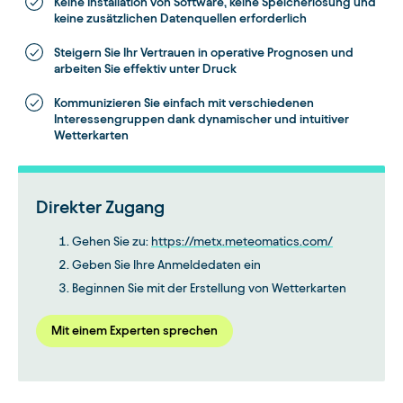
Keine Installation von Software, keine Speicherlösung und
keine zusätzlichen Datenquellen erforderlich
Steigern Sie Ihr Vertrauen in operative Prognosen und
arbeiten Sie effektiv unter Druck
Kommunizieren Sie einfach mit verschiedenen
Interessengruppen dank dynamischer und intuitiver
Wetterkarten
Direkter Zugang
Gehen Sie zu:
https://metx.meteomatics.com/
Geben Sie Ihre Anmeldedaten ein
Beginnen Sie mit der Erstellung von Wetterkarten
Mit einem Experten sprechen