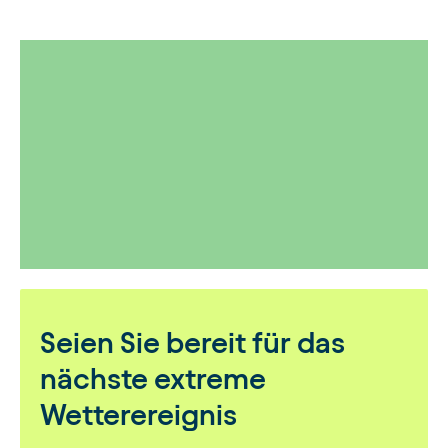
Seien Sie bereit für das
nächste extreme
Wetterereignis