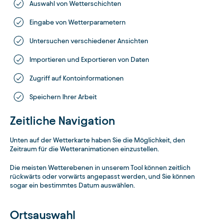
Auswahl von Wetterschichten
Eingabe von Wetterparametern
Untersuchen verschiedener Ansichten
Importieren und Exportieren von Daten
Zugriff auf Kontoinformationen
Speichern Ihrer Arbeit
Zeitliche Navigation
Unten auf der Wetterkarte haben Sie die Möglichkeit, den
Zeitraum für die Wetteranimationen einzustellen.
Die meisten Wetterebenen in unserem Tool können zeitlich
rückwärts oder vorwärts angepasst werden, und Sie können
sogar ein bestimmtes Datum auswählen.
Ortsauswahl