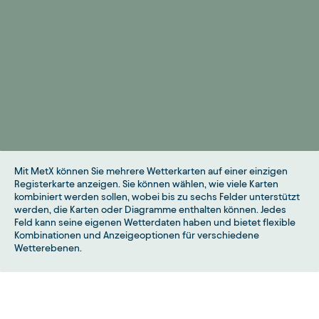
Mit MetX können Sie mehrere Wetterkarten auf einer einzigen
Registerkarte anzeigen. Sie können wählen, wie viele Karten
kombiniert werden sollen, wobei bis zu sechs Felder unterstützt
werden, die Karten oder Diagramme enthalten können. Jedes
Feld kann seine eigenen Wetterdaten haben und bietet flexible
Kombinationen und Anzeigeoptionen für verschiedene
Wetterebenen.