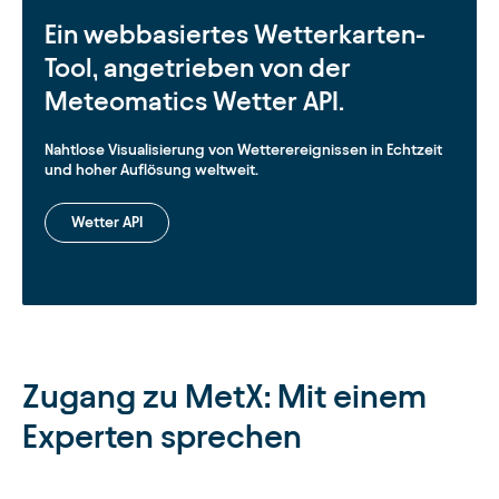
Ein webbasiertes Wetterkarten-
Tool, angetrieben von der
Meteomatics Wetter API.
Nahtlose Visualisierung von Wetterereignissen in Echtzeit
und hoher Auflösung weltweit.
Wetter API
Zugang zu MetX: Mit einem
Experten sprechen