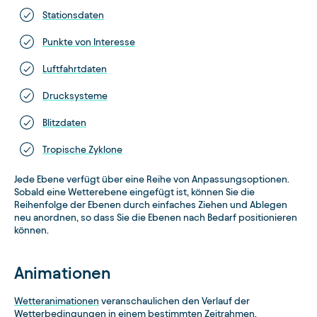
Stationsdaten
Punkte von Interesse
Luftfahrtdaten
Drucksysteme
Blitzdaten
Tropische Zyklone
Jede Ebene verfügt über eine Reihe von Anpassungsoptionen.
Sobald eine Wetterebene eingefügt ist, können Sie die
Reihenfolge der Ebenen durch einfaches Ziehen und Ablegen
neu anordnen, so dass Sie die Ebenen nach Bedarf positionieren
können.
Animationen
Wetteranimationen
veranschaulichen den Verlauf der
Wetterbedingungen in einem bestimmten Zeitrahmen.