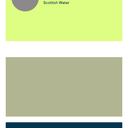
Scottish Water