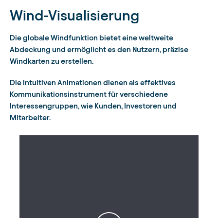
Wind-Visualisierung
Die globale Windfunktion bietet eine weltweite
Abdeckung und ermöglicht es den Nutzern, präzise
Windkarten zu erstellen.
Die intuitiven Animationen dienen als effektives
Kommunikationsinstrument für verschiedene
Interessengruppen, wie Kunden, Investoren und
Mitarbeiter.