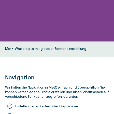
MetX-Wetterkarte mit globaler Sonneneinstrahlung.
Navigation
Wir halten die Navigation in MetX einfach und übersichtlich. Sie
können verschiedene Profile erstellen und über Schaltflächen auf
verschiedene Funktionen zugreifen, darunter:
Erstellen neuer Karten oder Diagramme