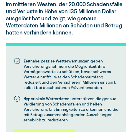
im mittleren Westen, der 20.000 Schadensfälle
und Verluste in Höhe von 135 Millionen Dollar
ausgelöst hat und zeigt, wie genaue
Wetterdaten Millionen an Schäden und Betrug
hätten verhindern können.
Zeitnahe, präzise Wetterwarnungen
geben
Versicherungsnehmern die Möglichkeit, ihre
Vermögenswerte zu schützen, bevor schweres
Wetter eintrifft - was den Schadensumfang
reduziert und den Versicherern Millionen einspart,
selbst bei bescheidenen Präventionsraten.
Hyperlokale Wetterdaten
unterstützen die genaue
Validierung von Schadensfällen und helfen
Versicherern, Unstimmigkeiten zu erkennen und die
mit Betrug zusammenhängenden Auszahlungen
erheblich zu reduzieren.