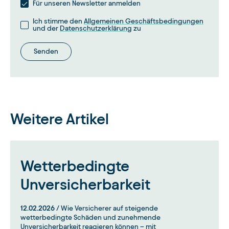
Für unseren Newsletter anmelden
Ich stimme den
Allgemeinen Geschäftsbedingungen
und der
Datenschutzerklärung
zu
Senden
Weitere Artikel
Wetterbedingte
Unversicherbarkeit
12.02.2026
/ Wie Versicherer auf steigende
wetterbedingte Schäden und zunehmende
Unversicherbarkeit reagieren können – mit