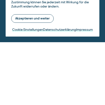
Zustimmung können Sie jederzeit mit Wirkung für die
Zukunft widerrufen oder ändern.
Akzeptieren und weiter
Cookie Einstellungen
Datenschutzerklärung
Impressum