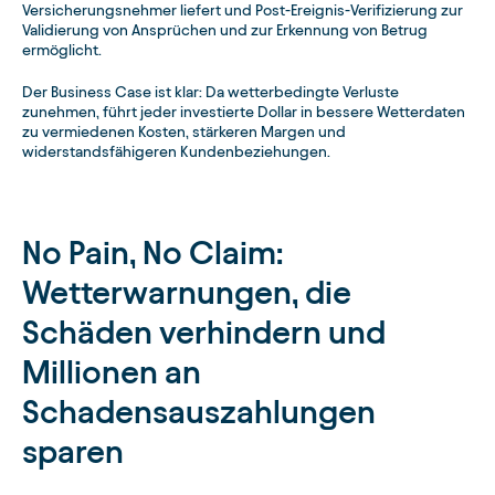
Versicherungsnehmer liefert und Post-Ereignis-Verifizierung zur
Validierung von Ansprüchen und zur Erkennung von Betrug
ermöglicht.
Der Business Case ist klar: Da wetterbedingte Verluste
zunehmen, führt jeder investierte Dollar in bessere Wetterdaten
zu vermiedenen Kosten, stärkeren Margen und
widerstandsfähigeren Kundenbeziehungen.
No Pain, No Claim:
Wetterwarnungen, die
Schäden verhindern und
Millionen an
Schadensauszahlungen
sparen