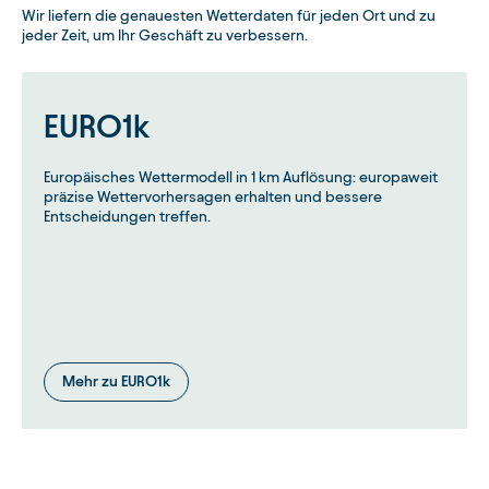
Wir liefern die genauesten Wetterdaten für jeden Ort und zu
jeder Zeit, um Ihr Geschäft zu verbessern.
EURO1k
Europäisches Wettermodell in 1 km Auflösung: europaweit
präzise Wettervorhersagen erhalten und bessere
Entscheidungen treffen.
Mehr zu EURO1k