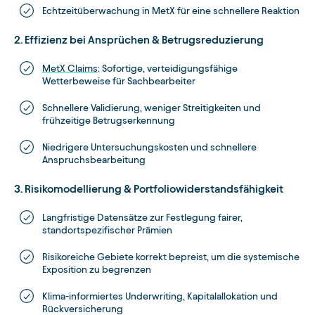
Echtzeitüberwachung in MetX für eine schnellere Reaktion
2. Effizienz bei Ansprüchen & Betrugsreduzierung
MetX Claims
: Sofortige, verteidigungsfähige
Wetterbeweise für Sachbearbeiter
Schnellere Validierung, weniger Streitigkeiten und
frühzeitige Betrugserkennung
Niedrigere Untersuchungskosten und schnellere
Anspruchsbearbeitung
3. Risikomodellierung & Portfoliowiderstandsfähigkeit
Langfristige Datensätze zur Festlegung fairer,
standortspezifischer Prämien
Risikoreiche Gebiete korrekt bepreist, um die systemische
Exposition zu begrenzen
Klima-informiertes Underwriting, Kapitalallokation und
Rückversicherung