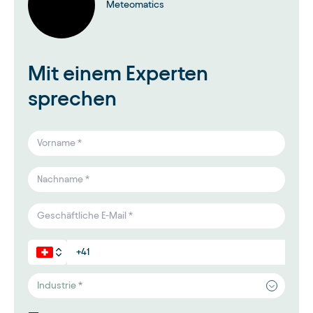
Meteomatics
Mit einem Experten
sprechen
Industrie *