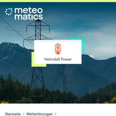
Startseite
Wetterlösungen