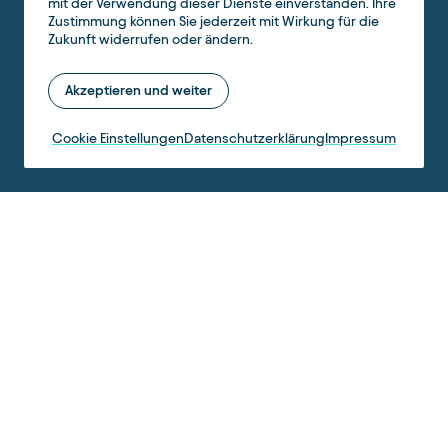
mit der Verwendung dieser Dienste einverstanden. Ihre
Zustimmung können Sie jederzeit mit Wirkung für die
Zukunft widerrufen oder ändern.
Akzeptieren und weiter
Cookie Einstellungen
Datenschutzerklärung
Impressum