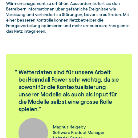
Wärmemanagement zu erhöhen. Ausserdem liefert sie den
Betreibern Informationen über gefährliche Ereignisse wie
Vereisung und verhindert so Störungen, bevor sie auftreten. Mit
einer besseren Kontrolle können Netzbetreiber die
Energieverteilung optimieren und mehr erneuerbare Energien in
das Netz integrieren.
Wetterdaten sind für unsere Arbeit
bei Heimdall Power sehr wichtig, da sie
sowohl für die Kontextualisierung
unserer Modelle als auch als Input für
die Modelle selbst eine grosse Rolle
spielen.
Magnus Helgeby
Software Product Manager