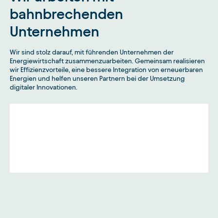
bahnbrechenden
Unternehmen
Wir sind stolz darauf, mit führenden Unternehmen der
Energiewirtschaft zusammenzuarbeiten. Gemeinsam realisieren
wir Effizienzvorteile, eine bessere Integration von erneuerbaren
Energien und helfen unseren Partnern bei der Umsetzung
digitaler Innovationen.