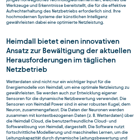
Werkzeuge und Erkenntnisse bereitstellt, die für die effektive
Aufrechterhaltung des Netzbetriebs erforderlich sind. Ihre
hochmodernen Systeme der künstlichen Intelligenz
gewährleisten dabei eine optimierte Netzleistung.
Heimdall bietet einen innovativen
Ansatz zur Bewältigung der aktuellen
Herausforderungen im täglichen
Netzbetrieb
Wetterdaten sind nicht nur ein wichtiger Input für die
Energiemodelle von Heimdall, um eine optimale Netzleistung zu
gewährleisten. Sie werden auch zur Entwicklung eigener
Sensoren für die dynamische Netzbewertung verwendet. Die
Sensoren von Heimdall Power sind in einer robusten Kugel, dem
Neuron, zusammengefasst. Die Daten der Neuronen werden
zusammen mit kontextbezogenen Daten (z. B. Wetterdaten) über
die Heimdall Cloud, die benutzerfreundliche Cloud- und
Softwarelösung von Heimdall, dargestellt. Die Software nutzt
fortschrittliche Modellierung und maschinelles Lernen, um die
Leitungskapazität durch dynamische Leitungsbewertung und