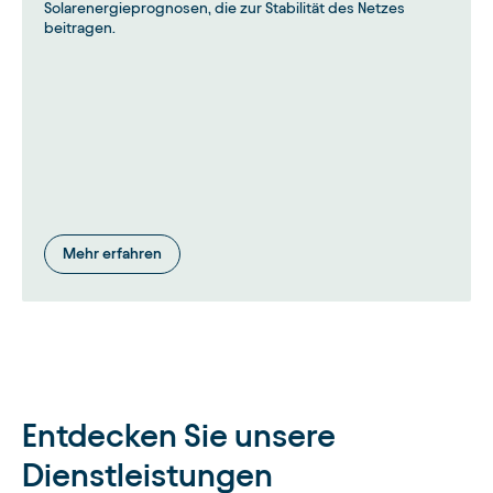
Solarenergieprognosen, die zur Stabilität des Netzes
beitragen.
Mehr erfahren
Entdecken Sie unsere
Dienstleistungen