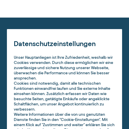
Datenschutzeinstellungen
Unser Hauptanliegen ist Ihre Zufriedenheit, weshalb wir
Cookies verwenden. Durch diese ermöglichen wir eine
zuverlässige und sichere Nutzung unserer Webseite,
überwachen die Performance und können Sie besser
ansprechen.
Cookies sind notwendig, damit alle technischen
Funktionen einwandfrei laufen und Sie externe Inhalte
einsehen können. Zusätzlich erfassen wir Daten wie
besuchte Seiten, getätigte Einkäufe oder angeklickte
Schaltflächen, um unser Angebot kontinuierlich zu
verbessern.
Weitere Informationen über die von uns genutzten
Dienste finden Sie in den "Cookie-Einstellungen". Mit
einem Klick auf "Zustimmen und weiter" erklären Sie sich