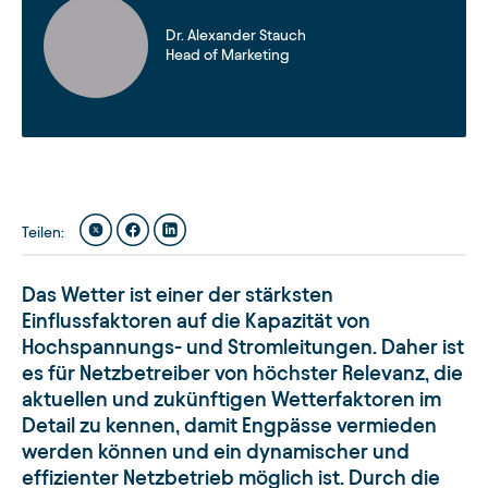
Dr. Alexander Stauch
Head of Marketing
Teilen
:
Das Wetter ist einer der stärksten
Einflussfaktoren auf die Kapazität von
Hochspannungs- und Stromleitungen. Daher ist
es für Netzbetreiber von höchster Relevanz, die
aktuellen und zukünftigen Wetterfaktoren im
Detail zu kennen, damit Engpässe vermieden
werden können und ein dynamischer und
effizienter Netzbetrieb möglich ist. Durch die