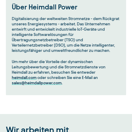
Über Heimdall Power
Digitalisierung der weltweiten Stromnetze - dem Rückgrat
unseres Energiesystems - arbeitet. Das Unternehmen
entwirft und entwickelt industrielle IoT-Geräte und
intelligente Softwarelösungen für
Übertragungsnetzbetreiber (TSO) und
Verteilernetzbetreiber (DSO), um die Netze intelligenter,
leistungsfähiger und umweltfreundlicher zu machen.
Um mehr über die Vorteile der dynamischen
Leitungsbewertung und die Stromnetzdienste von
Heimdall zu erfahren, besuchen Sie entweder
heimdall.com
oder schreiben Sie eine E-Mail an
sales@heimdallpower.com
.
Wir arbeiten mit