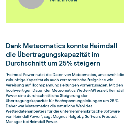
Heimdall Power
Dank Meteomatics konnte Heimdall
die Übertragungskapazität im
Durchschnitt um 25% steigern
"Heimdall Power nutzt die Daten von Meteomatics, um sowohl die
zukünftige Kapazität als auch zerstörerische Ereignisse wie
Vereisung auf Hochspannungsleitungen vorherzusagen. Mit den
hochwertigen Daten der Meteomatics Wetter-API erzielt Heimdall
Power eine durchschnittliche Steigerung der
Übertragungskapazität für Hochspannungsleitungen um 25 %.
Daher war Meteomatics die natürliche Wahl des
Wetterdatenanbieters für die unternehmenskritische Software
von Heimdall Power", sagt Magnus Helgeby, Software Product
Manager bei Heimdall Power.