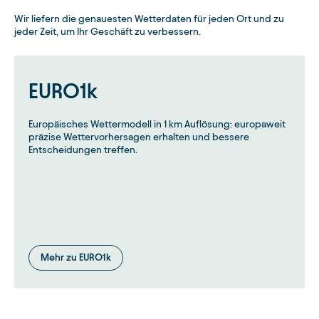
Wir liefern die genauesten Wetterdaten für jeden Ort und zu
jeder Zeit, um Ihr Geschäft zu verbessern.
EURO1k
Europäisches Wettermodell in 1 km Auflösung: europaweit
präzise Wettervorhersagen erhalten und bessere
Entscheidungen treffen.
Mehr zu EURO1k