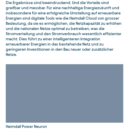
Die Ergebnisse sind beeindruckend. Und die Vorteile sind
greifbar und messbar. Für eine nachhaltige Energiezukunft und
insbesondere für eine erfolgreiche Umstellung auf erneuerbare
Energien sind digitale Tools wie die Heimdall Cloud von grosser
Bedeutung, da sie es ermöglichen, die Netzkapazität zu erhöhen
und die nationalen Netze optimal zu betreiben, was die
Stromverteilung und den Stromverbrauch wesentlich effizienter
macht. Dies führt zu einer intelligenteren Integration
erneuerbarer Energien in das bestehende Netz und zu
geringeren Investitionen in den Bau neuer oder zusätzlicher
Netze.
Heimdall Power Neuron