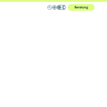
Beratung