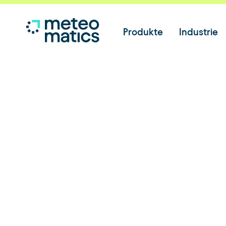
Produkte
Industrie