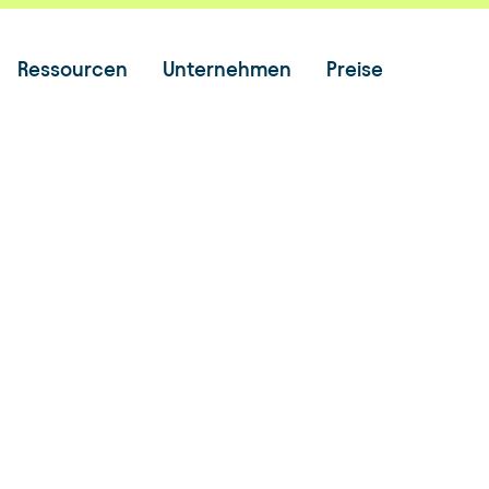
Ressourcen
Unternehmen
Preise