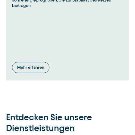
Solarenergieprognosen, die zur Stabilität des Netzes
beitragen.
Mehr erfahren
Entdecken Sie unsere
Dienstleistungen