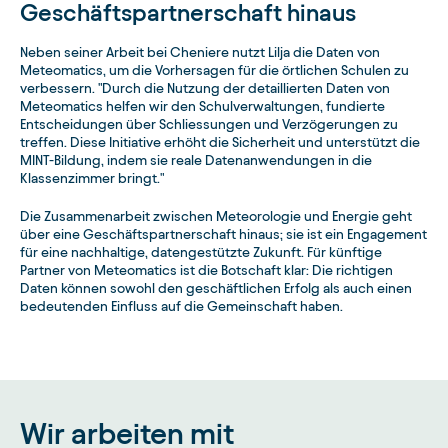
Geschäftspartnerschaft hinaus
Neben seiner Arbeit bei Cheniere nutzt Lilja die Daten von
Meteomatics, um die Vorhersagen für die örtlichen Schulen zu
verbessern. "Durch die Nutzung der detaillierten Daten von
Meteomatics helfen wir den Schulverwaltungen, fundierte
Entscheidungen über Schliessungen und Verzögerungen zu
treffen. Diese Initiative erhöht die Sicherheit und unterstützt die
MINT-Bildung, indem sie reale Datenanwendungen in die
Klassenzimmer bringt."
Die Zusammenarbeit zwischen Meteorologie und Energie geht
über eine Geschäftspartnerschaft hinaus; sie ist ein Engagement
für eine nachhaltige, datengestützte Zukunft. Für künftige
Partner von Meteomatics ist die Botschaft klar: Die richtigen
Daten können sowohl den geschäftlichen Erfolg als auch einen
bedeutenden Einfluss auf die Gemeinschaft haben.
Wir arbeiten mit