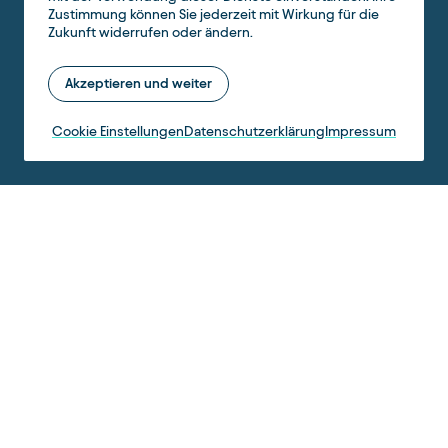
Zustimmung können Sie jederzeit mit Wirkung für die
Zukunft widerrufen oder ändern.
Akzeptieren und weiter
Cookie Einstellungen
Datenschutzerklärung
Impressum