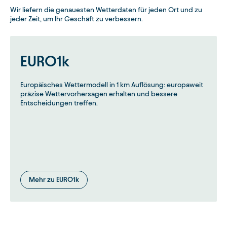
Wir liefern die genauesten Wetterdaten für jeden Ort und zu
jeder Zeit, um Ihr Geschäft zu verbessern.
EURO1k
Europäisches Wettermodell in 1 km Auflösung: europaweit
präzise Wettervorhersagen erhalten und bessere
Entscheidungen treffen.
Mehr zu EURO1k