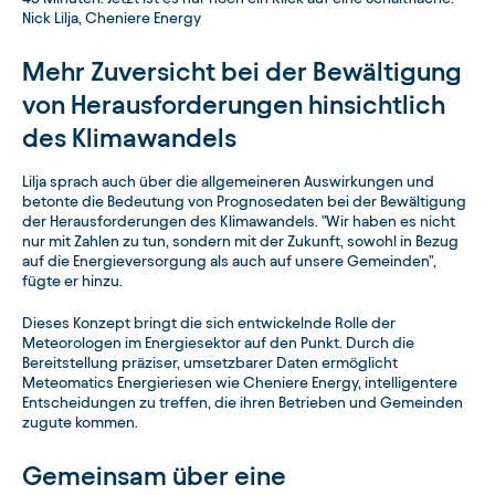
Nick Lilja, Cheniere Energy
Mehr Zuversicht bei der Bewältigung
von Herausforderungen hinsichtlich
des Klimawandels
Lilja sprach auch über die allgemeineren Auswirkungen und
betonte die Bedeutung von Prognosedaten bei der Bewältigung
der Herausforderungen des Klimawandels. "Wir haben es nicht
nur mit Zahlen zu tun, sondern mit der Zukunft, sowohl in Bezug
auf die Energieversorgung als auch auf unsere Gemeinden",
fügte er hinzu.
Dieses Konzept bringt die sich entwickelnde Rolle der
Meteorologen im Energiesektor auf den Punkt. Durch die
Bereitstellung präziser, umsetzbarer Daten ermöglicht
Meteomatics Energieriesen wie Cheniere Energy, intelligentere
Entscheidungen zu treffen, die ihren Betrieben und Gemeinden
zugute kommen.
Gemeinsam über eine