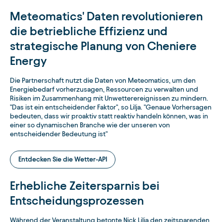
Meteomatics' Daten revolutionieren
die betriebliche Effizienz und
strategische Planung von Cheniere
Energy
Die Partnerschaft nutzt die Daten von Meteomatics, um den
Energiebedarf vorherzusagen, Ressourcen zu verwalten und
Risiken im Zusammenhang mit Unwetterereignissen zu mindern.
"Das ist ein entscheidender Faktor", so Lilja. "Genaue Vorhersagen
bedeuten, dass wir proaktiv statt reaktiv handeln können, was in
einer so dynamischen Branche wie der unseren von
entscheidender Bedeutung ist"
Entdecken Sie die Wetter-API
Erhebliche Zeitersparnis bei
Entscheidungsprozessen
Während der Veranstaltung betonte Nick Lilja den zeitsparenden