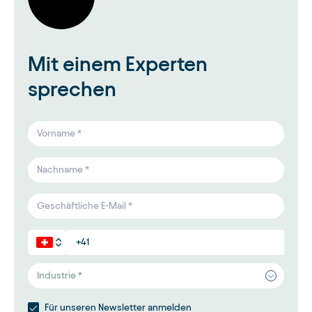
Mit einem Experten
sprechen
Industrie *
Für unseren Newsletter anmelden