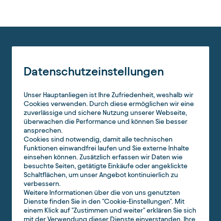
Datenschutzeinstellungen
Unser Hauptanliegen ist Ihre Zufriedenheit, weshalb wir
Cookies verwenden. Durch diese ermöglichen wir eine
zuverlässige und sichere Nutzung unserer Webseite,
überwachen die Performance und können Sie besser
ansprechen.
Cookies sind notwendig, damit alle technischen
Funktionen einwandfrei laufen und Sie externe Inhalte
einsehen können. Zusätzlich erfassen wir Daten wie
besuchte Seiten, getätigte Einkäufe oder angeklickte
Schaltflächen, um unser Angebot kontinuierlich zu
verbessern.
Weitere Informationen über die von uns genutzten
Dienste finden Sie in den "Cookie-Einstellungen". Mit
einem Klick auf "Zustimmen und weiter" erklären Sie sich
mit der Verwendung dieser Dienste einverstanden. Ihre