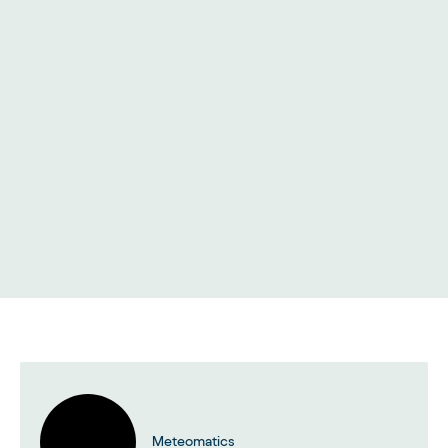
Meteomatics