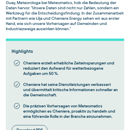
Guay, Meteorologe bei Meteomatics, hob die Bedeutung der
Daten hervor. "Unsere Daten sind nicht nur Zahlen, sondern ein
Werkzeug für die Entscheidungsfindung. In der Zusammenarbeit
mit Partnern wie Lilja und Cheniere Energy sehen wir aus erster
Hand, wie sich unsere Vorhersagen auf Gemeinden und
Industriezweige auswirken können."
Highlights
Cheniere erzielt erhebliche Zeiteinsparungen und
reduziert den Aufwand für wetterbezogene
Aufgaben um 50 %.
Cheniere hat seine Dienstleistungen verbessert
und übermittelt kritische Informationen schneller an
die Gemeinschaft.
Die präzisen Vorhersagen von Meteomatics
ermöglichen es Cheniere, proaktiv zu handeln und
eine führende Rolle in der Branche einzunehmen.