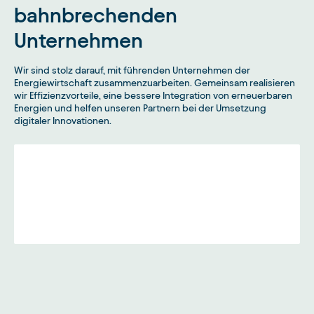
bahnbrechenden
Unternehmen
Wir sind stolz darauf, mit führenden Unternehmen der
Energiewirtschaft zusammenzuarbeiten. Gemeinsam realisieren
wir Effizienzvorteile, eine bessere Integration von erneuerbaren
Energien und helfen unseren Partnern bei der Umsetzung
digitaler Innovationen.