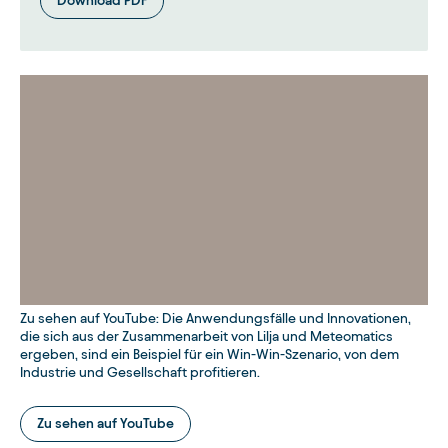
Download PDF
Zu sehen auf YouTube: Die Anwendungsfälle und Innovationen,
die sich aus der Zusammenarbeit von Lilja und Meteomatics
ergeben, sind ein Beispiel für ein Win-Win-Szenario, von dem
Industrie und Gesellschaft profitieren.
Zu sehen auf YouTube