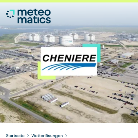
Startseite
Wetterlösungen