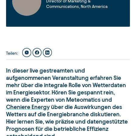
Director of Marketing &
Communications, North America
Teilen
:
In dieser live gestreamten und
aufgenommenen Veranstaltung erfahren Sie
mehr über die integrale Rolle von Wetterdaten
im Energiesektor. Hören Sie gespannt rein,
wenn die Experten von Meteomatics und
Cheniere Energy
über die Auswirkungen des
Wetters auf die Energiebranche diskutieren.
Hier lernen Sie, wie präzise und datengestützte
Prognosen für die betriebliche Effizienz