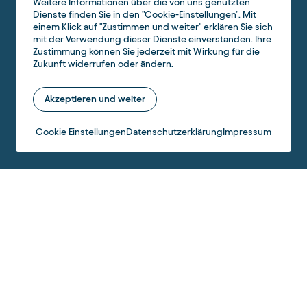
Weitere Informationen über die von uns genutzten
Dienste finden Sie in den "Cookie-Einstellungen". Mit
einem Klick auf "Zustimmen und weiter" erklären Sie sich
mit der Verwendung dieser Dienste einverstanden. Ihre
Zustimmung können Sie jederzeit mit Wirkung für die
Zukunft widerrufen oder ändern.
Akzeptieren und weiter
Cookie Einstellungen
Datenschutzerklärung
Impressum