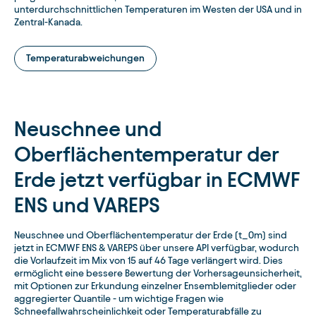
unterdurchschnittlichen Temperaturen im Westen der USA und in
Zentral-Kanada.
Temperaturabweichungen
Neuschnee und
Oberflächentemperatur der
Erde jetzt verfügbar in ECMWF
ENS und VAREPS
Neuschnee und Oberflächentemperatur der Erde (t_0m) sind
jetzt in ECMWF ENS & VAREPS über unsere API verfügbar, wodurch
die Vorlaufzeit im Mix von 15 auf 46 Tage verlängert wird. Dies
ermöglicht eine bessere Bewertung der Vorhersageunsicherheit,
mit Optionen zur Erkundung einzelner Ensemblemitglieder oder
aggregierter Quantile - um wichtige Fragen wie
Schneefallwahrscheinlichkeit oder Temperaturabfälle zu