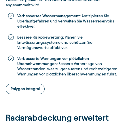
angesammelt wird.
Verbessertes Wassermanagement:
Antizipieren Sie
Überlaufgefahren und verwalten Sie Wasserreservoirs
effektiver.
Bessere Risikobewertung:
Planen Sie
Entwässerungssysteme und schützen Sie
Vermögenswerte effektiver.
Verbesserte Warnungen vor plötzlichen
Überschwemmungen:
Bessere Vorhersage von
Wasserständen, was zu genaueren und rechtzeitigeren
Warnungen vor plötzlichen Überschwemmungen führt.
Polygon integral
Radarabdeckung erweitert