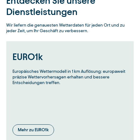
Entdecken Sie unsere
Dienstleistungen
Wir liefern die genauesten Wetterdaten für jeden Ort und zu
jeder Zeit, um Ihr Geschäft zu verbessern.
EURO1k
Europäisches Wettermodell in 1 km Auflösung: europaweit
präzise Wettervorhersagen erhalten und bessere
Entscheidungen treffen.
Mehr zu EURO1k