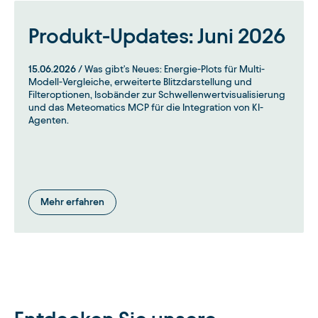
Produkt-Updates: Juni 2026
15.06.2026
/ Was gibt's Neues: Energie-Plots für Multi-
Modell-Vergleiche, erweiterte Blitzdarstellung und
Filteroptionen, Isobänder zur Schwellenwertvisualisierung
und das Meteomatics MCP für die Integration von KI-
Agenten.
Mehr erfahren