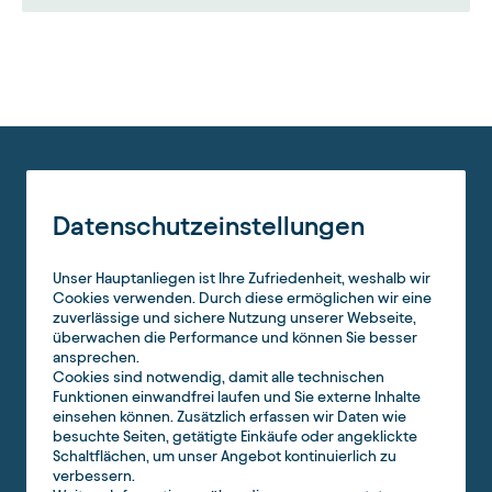
Datenschutzeinstellungen
Unser Hauptanliegen ist Ihre Zufriedenheit, weshalb wir
Cookies verwenden. Durch diese ermöglichen wir eine
zuverlässige und sichere Nutzung unserer Webseite,
überwachen die Performance und können Sie besser
ansprechen.
Cookies sind notwendig, damit alle technischen
Funktionen einwandfrei laufen und Sie externe Inhalte
einsehen können. Zusätzlich erfassen wir Daten wie
besuchte Seiten, getätigte Einkäufe oder angeklickte
Schaltflächen, um unser Angebot kontinuierlich zu
verbessern.