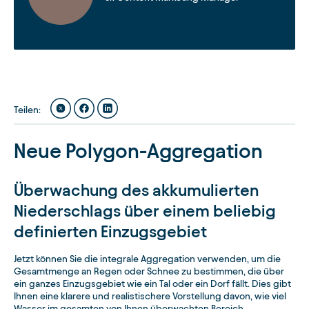
Teilen
:
Neue Polygon-Aggregation
Überwachung des akkumulierten
Niederschlags über einem beliebig
definierten Einzugsgebiet
Jetzt können Sie die integrale Aggregation verwenden, um die
Gesamtmenge an Regen oder Schnee zu bestimmen, die über
ein ganzes Einzugsgebiet wie ein Tal oder ein Dorf fällt. Dies gibt
Ihnen eine klarere und realistischere Vorstellung davon, wie viel
Wasser im gesamten von Ihnen überwachten Bereich