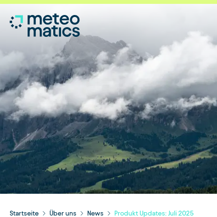
Startseite
Über uns
News
Produkt Updates: Juli 2025