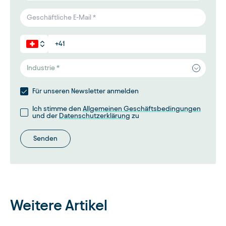
Industrie *
Für unseren Newsletter anmelden
Ich stimme den
Allgemeinen Geschäftsbedingungen
und der
Datenschutzerklärung
zu
Senden
Weitere Artikel