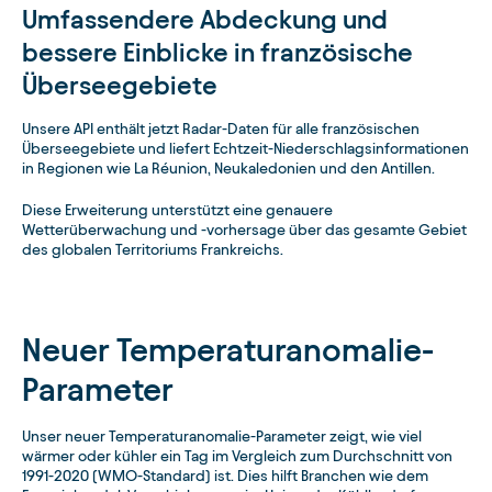
Umfassendere Abdeckung und
bessere Einblicke in französische
Überseegebiete
Unsere API enthält jetzt Radar-Daten für alle französischen
Überseegebiete und liefert Echtzeit-Niederschlagsinformationen
in Regionen wie La Réunion, Neukaledonien und den Antillen.
Diese Erweiterung unterstützt eine genauere
Wetterüberwachung und -vorhersage über das gesamte Gebiet
des globalen Territoriums Frankreichs.
Neuer Temperaturanomalie-
Parameter
Unser neuer Temperaturanomalie-Parameter zeigt, wie viel
wärmer oder kühler ein Tag im Vergleich zum Durchschnitt von
1991-2020 (WMO-Standard) ist. Dies hilft Branchen wie dem