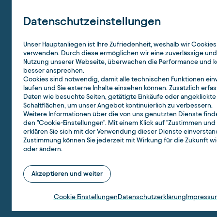
Datenschutzeinstellungen
Unser Hauptanliegen ist Ihre Zufriedenheit, weshalb wir Cookies
verwenden. Durch diese ermöglichen wir eine zuverlässige und
Nutzung unserer Webseite, überwachen die Performance und k
besser ansprechen.
Cookies sind notwendig, damit alle technischen Funktionen ein
laufen und Sie externe Inhalte einsehen können. Zusätzlich erfa
Daten wie besuchte Seiten, getätigte Einkäufe oder angeklickte
Schaltflächen, um unser Angebot kontinuierlich zu verbessern.
Weitere Informationen über die von uns genutzten Dienste finde
den "Cookie-Einstellungen". Mit einem Klick auf "Zustimmen und 
erklären Sie sich mit der Verwendung dieser Dienste einverstan
Zustimmung können Sie jederzeit mit Wirkung für die Zukunft w
oder ändern.
Akzeptieren und weiter
Cookie Einstellungen
Datenschutzerklärung
Impressu