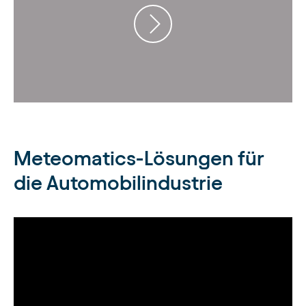
Meteomatics-Lösungen für
die Automobilindustrie