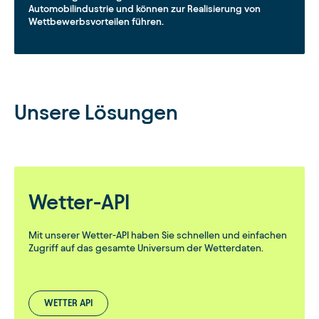
Automobilindustrie und können zur Realisierung von
Wettbewerbsvorteilen führen.
Unsere Lösungen
Wetter-API
Mit unserer Wetter-API haben Sie schnellen und einfachen
Zugriff auf das gesamte Universum der Wetterdaten.
WETTER API