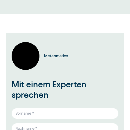
Meteomatics
Mit einem Experten
sprechen