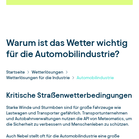
Warum ist das Wetter wichtig
für die Automobilindustrie?
Startseite
Wetterlösungen
Wetterlösungen für die Industrie
Automobilindustrie
Kritische Straßenwetterbedingungen
Starke Winde und Sturmböen sind für große Fahrzeuge wie
Lastwagen und Transporter gefährlich. Transportunternehmen
und Autobahnverwaltungen nutzen die API von Meteomatics, um
die Sicherheit zu verbessern und Menschenleben zu schützen.
Auch Nebel stellt oft für die Automobilindustrie eine große