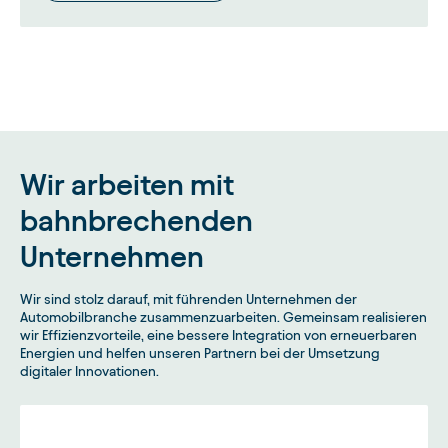
Wir arbeiten mit
bahnbrechenden
Unternehmen
Wir sind stolz darauf, mit führenden Unternehmen der
Automobilbranche zusammenzuarbeiten. Gemeinsam realisieren
wir Effizienzvorteile, eine bessere Integration von erneuerbaren
Energien und helfen unseren Partnern bei der Umsetzung
digitaler Innovationen.