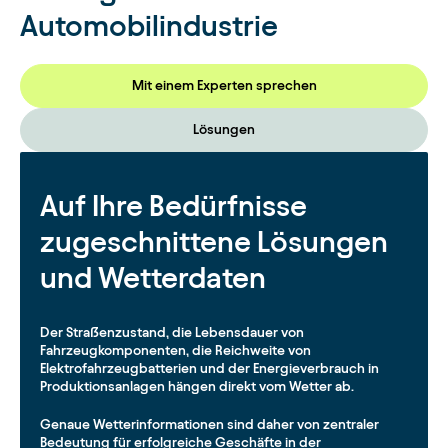
Automobilindustrie
Mit einem Experten sprechen
Lösungen
Auf Ihre Bedürfnisse
zugeschnittene Lösungen
und Wetterdaten
Der Straßenzustand, die Lebensdauer von
Fahrzeugkomponenten, die Reichweite von
Elektrofahrzeugbatterien und der Energieverbrauch in
Produktionsanlagen hängen direkt vom Wetter ab.
Genaue Wetterinformationen sind daher von zentraler
Bedeutung für erfolgreiche Geschäfte in der