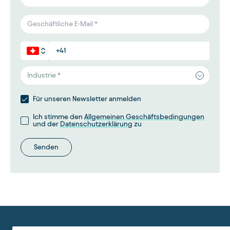
Industrie *
Für unseren Newsletter anmelden
Ich stimme den
Allgemeinen Geschäftsbedingungen
und der
Datenschutzerklärung
zu
Senden