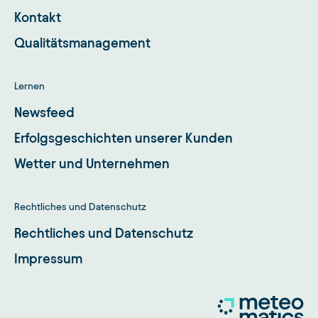
Kontakt
Qualitätsmanagement
Lernen
Newsfeed
Erfolgsgeschichten unserer Kunden
Wetter und Unternehmen
Rechtliches und Datenschutz
Rechtliches und Datenschutz
Impressum