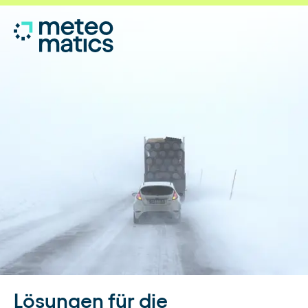
Lösungen für die