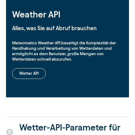
Weather API
Alles, was Sie auf Abruf brauchen
Meteomatics Weather API beseitigt die Komplexität der
Handhabung und Verarbeitung von Wetterdaten und
ermöglicht es dem Benutzer, große Mengen von
Wetterdaten schnell abzurufen.
Wetter API
Wetter-API-Parameter für