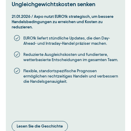
Ungleichgewichtskosten senken
21.01.2026
/
Axpo nutzt EURO1k strategisch, um bessere
Handelsbedingungen zu erreichen und Kosten zu
reduzieren.
EURO1k liefert stündliche Updates, die den Day-
Ahead- und Intraday-Handel präziser machen.
Reduzierte Ausgleichskosten und fundiertere,
wetterbasierte Entscheidungen im gesamten Team.
Flexible, standortspezifische Prognosen
ermöglichen rechtzeitiges Handeln und verbessern
die Handelsgenauigkeit.
Lesen Sie die Geschichte