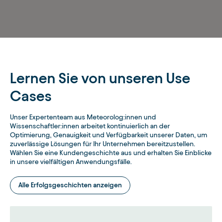
Lernen Sie von unseren Use
Cases
Unser Expertenteam aus Meteorolog:innen und
Wissenschaftler:innen arbeitet kontinuierlich an der
Optimierung, Genauigkeit und Verfügbarkeit unserer Daten, um
zuverlässige Lösungen für Ihr Unternehmen bereitzustellen.
Wählen Sie eine Kundengeschichte aus und erhalten Sie Einblicke
in unsere vielfältigen Anwendungsfälle.
Alle Erfolgsgeschichten anzeigen