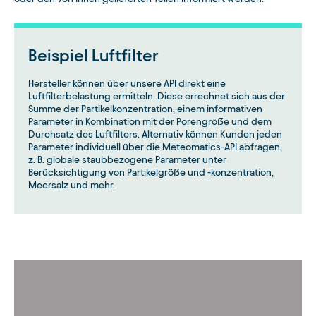
Beispiel Luftfilter
Hersteller können über unsere API direkt eine
Luftfilterbelastung ermitteln. Diese errechnet sich aus der
Summe der Partikelkonzentration, einem informativen
Parameter in Kombination mit der Porengröße und dem
Durchsatz des Luftfilters. Alternativ können Kunden jeden
Parameter individuell über die Meteomatics-API abfragen,
z. B. globale staubbezogene Parameter unter
Berücksichtigung von Partikelgröße und -konzentration,
Meersalz und mehr.