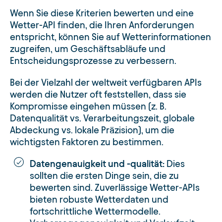
Wenn Sie diese Kriterien bewerten und eine
Wetter-API finden, die Ihren Anforderungen
entspricht, können Sie auf Wetterinformationen
zugreifen, um Geschäftsabläufe und
Entscheidungsprozesse zu verbessern.
Bei der Vielzahl der weltweit verfügbaren APIs
werden die Nutzer oft feststellen, dass sie
Kompromisse eingehen müssen (z. B.
Datenqualität vs. Verarbeitungszeit, globale
Abdeckung vs. lokale Präzision), um die
wichtigsten Faktoren zu bestimmen.
Datengenauigkeit und -qualität:
Dies
sollten die ersten Dinge sein, die zu
bewerten sind. Zuverlässige Wetter-APIs
bieten robuste Wetterdaten und
fortschrittliche Wettermodelle.