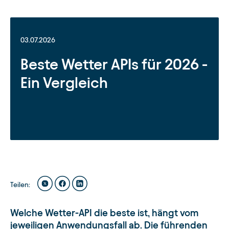
03.07.2026
Beste Wetter APIs für 2026 -
Ein Vergleich
Teilen
:
Welche Wetter-API die beste ist, hängt vom
jeweiligen Anwendungsfall ab. Die führenden