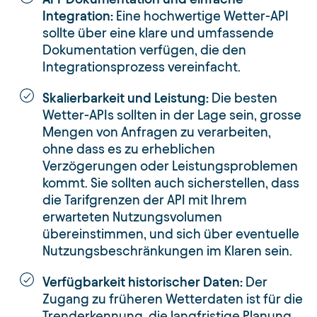
Integration:
Eine hochwertige Wetter-API
sollte über eine klare und umfassende
Dokumentation verfügen, die den
Integrationsprozess vereinfacht.
Skalierbarkeit und Leistung:
Die besten
Wetter-APIs sollten in der Lage sein, grosse
Mengen von Anfragen zu verarbeiten,
ohne dass es zu erheblichen
Verzögerungen oder Leistungsproblemen
kommt. Sie sollten auch sicherstellen, dass
die Tarifgrenzen der API mit Ihrem
erwarteten Nutzungsvolumen
übereinstimmen, und sich über eventuelle
Nutzungsbeschränkungen im Klaren sein.
Verfügbarkeit historischer Daten:
Der
Zugang zu früheren Wetterdaten ist für die
Trenderkennung, die langfristige Planung