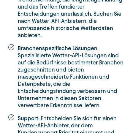
und das Treffen fundierter
Entscheidungen unerlässlich. Suchen Sie
nach Wetter-API-Anbietern, die
umfassende historische Wetterdaten
anbieten.
Branchenspezifische Lösungen:
Spezialisierte Wetter-API-Lösungen sind
auf die Bedürfnisse bestimmter Branchen
zugeschnitten und bieten
massgeschneiderte Funktionen und
Datenpakete, die die
Entscheidungsfindung verbessern und
Unternehmen in diesen Sektoren
verwertbare Erkenntnisse liefern.
Support:
Entscheiden Sie sich für einen
Wetter-API-Anbieter, der dem
Kundensupport Priorität einräumt und