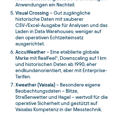
Anwendungen ein Nachteil.
Visual Crossing
– Gut zugängliche
historische Daten mit sauberer
CSV-/Excel-Ausgabe für Analysen und das
Laden in Data Warehouses; weniger auf
den operativen Echtzeiteinsatz
ausgerichtet.
AccuWeather
– Eine etablierte globale
Marke mit RealFeel®, Downscaling auf 1 km
und historischen Daten ab 1990; eher
endkundenorientiert, aber mit Enterprise-
Tarifen.
Xweather (Vaisala)
– Besondere eigene
Beobachtungsdaten – Blitze,
Straßenwetter und Hagel – wertvoll für die
operative Sicherheit und gestützt auf
Vaisalas Kompetenz in der Messtechnik.