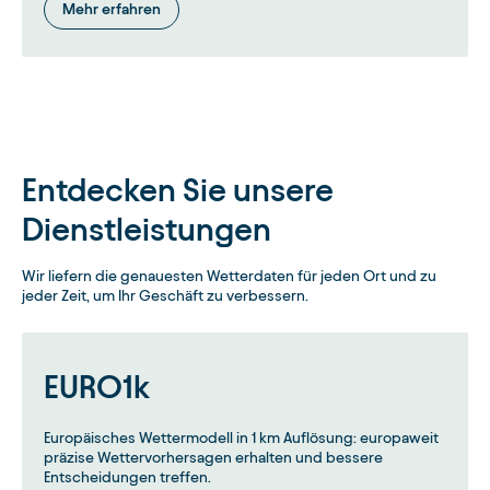
Mehr erfahren
Entdecken Sie unsere
Dienstleistungen
Wir liefern die genauesten Wetterdaten für jeden Ort und zu
jeder Zeit, um Ihr Geschäft zu verbessern.
EURO1k
Europäisches Wettermodell in 1 km Auflösung: europaweit
präzise Wettervorhersagen erhalten und bessere
Entscheidungen treffen.