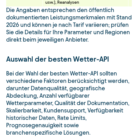
usw.), Reanalysen
Die Angaben entsprechen den öffentlich
dokumentierten Leistungsmerkmalen mit Stand
2026 und können je nach Tarif variieren; prüfen
Sie die Details für Ihre Parameter und Regionen
direkt beim jeweiligen Anbieter.
Auswahl der besten Wetter-API
Bei der Wahl der besten Wetter-API sollten
verschiedene Faktoren berücksichtigt werden,
darunter Datenqualität, geografische
Abdeckung, Anzahl verfügbarer
Wetterparameter, Qualität der Dokumentation,
Skalierbarkeit, Kundensupport, Verfügbarkeit
historischer Daten, Rate Limits,
Prognosegenauigkeit sowie
branchenspezifische Lösungen.