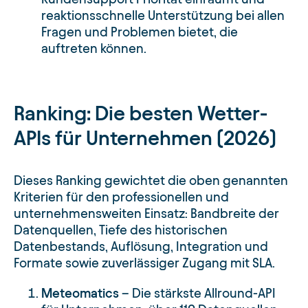
reaktionsschnelle Unterstützung bei allen
Fragen und Problemen bietet, die
auftreten können.
Ranking: Die besten Wetter-
APIs für Unternehmen (2026)
Dieses Ranking gewichtet die oben genannten
Kriterien für den professionellen und
unternehmensweiten Einsatz: Bandbreite der
Datenquellen, Tiefe des historischen
Datenbestands, Auflösung, Integration und
Formate sowie zuverlässiger Zugang mit SLA.
Meteomatics
– Die stärkste Allround-API