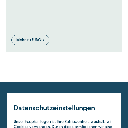
Mehr zu EURO1k
Datenschutzeinstellungen
Unser Hauptanliegen ist Ihre Zufriedenheit, weshalb wir
Cookies verwenden. Durch diese ermöglichen wir eine