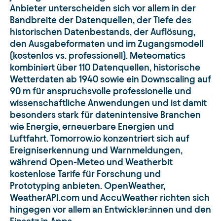
Anbieter unterscheiden sich vor allem in der
Bandbreite der Datenquellen, der Tiefe des
historischen Datenbestands, der Auflösung,
den Ausgabeformaten und im Zugangsmodell
(kostenlos vs. professionell). Meteomatics
kombiniert über 110 Datenquellen, historische
Wetterdaten ab 1940 sowie ein Downscaling auf
90 m für anspruchsvolle professionelle und
wissenschaftliche Anwendungen und ist damit
besonders stark für datenintensive Branchen
wie Energie, erneuerbare Energien und
Luftfahrt. Tomorrow.io konzentriert sich auf
Ereigniserkennung und Warnmeldungen,
während Open-Meteo und Weatherbit
kostenlose Tarife für Forschung und
Prototyping anbieten. OpenWeather,
WeatherAPI.com und AccuWeather richten sich
hingegen vor allem an Entwickler:innen und den