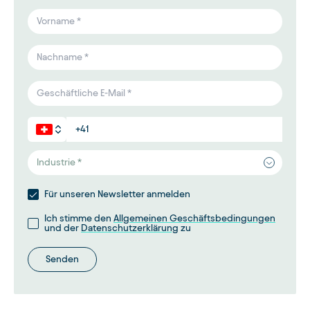
Industrie *
Für unseren Newsletter anmelden
Ich stimme den
Allgemeinen Geschäftsbedingungen
und der
Datenschutzerklärung
zu
Senden