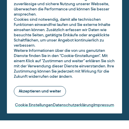
zuverlässige und sichere Nutzung unserer Webseite,
überwachen die Performance und können Sie besser
ansprechen.
Cookies sind notwendig, damit alle technischen
Funktionen einwandfrei laufen und Sie externe Inhalte
einsehen können. Zusätzlich erfassen wir Daten wie
besuchte Seiten, getätigte Einkäufe oder angeklickte
Schaltflächen, um unser Angebot kontinuierlich zu
verbessern.
Weitere Informationen über die von uns genutzten
Dienste finden Sie in den "Cookie-Einstellungen". Mit
einem Klick auf "Zustimmen und weiter" erklären Sie sich
mit der Verwendung dieser Dienste einverstanden. Ihre
Zustimmung können Sie jederzeit mit Wirkung für die
Zukunft widerrufen oder ändern.
Akzeptieren und weiter
Cookie Einstellungen
Datenschutzerklärung
Impressum