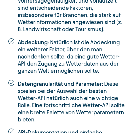
Vorhersagegenauigkeit und Vorlaufzeit
sind entscheidende Faktoren,
insbesondere für Branchen, die stark auf
Wetterinformationen angewiesen sind (z.
B. Landwirtschaft oder Tourismus).
Abdeckung:
Natürlich ist die Abdeckung
ein weiterer Faktor, über den man
nachdenken sollte, da eine gute Wetter-
API den Zugang zu Wetterdaten aus der
ganzen Welt ermöglichen sollte.
Datengranularität und Parameter:
Diese
spielen bei der Auswahl der besten
Wetter-API natürlich auch eine wichtige
Rolle. Eine fortschrittliche Wetter-API sollte
eine breite Palette von Wetterparametern
bieten.
API-Dokumentation und einfache