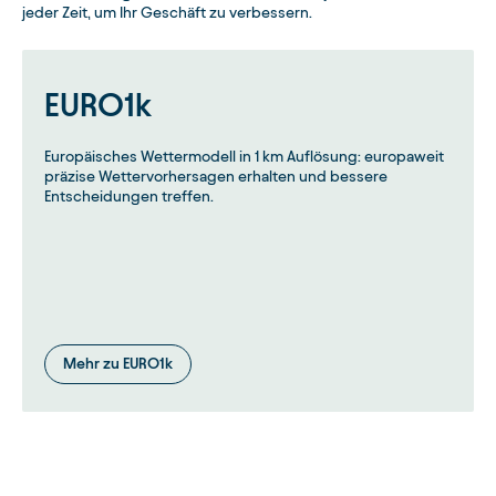
jeder Zeit, um Ihr Geschäft zu verbessern.
EURO1k
Europäisches Wettermodell in 1 km Auflösung: europaweit
präzise Wettervorhersagen erhalten und bessere
Entscheidungen treffen.
Mehr zu EURO1k