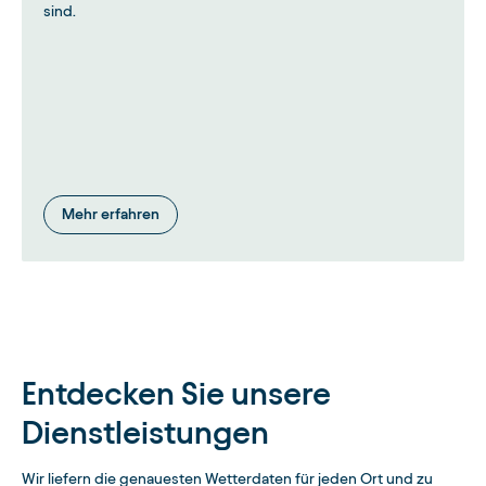
sind.
Mehr erfahren
Entdecken Sie unsere
Dienstleistungen
Wir liefern die genauesten Wetterdaten für jeden Ort und zu