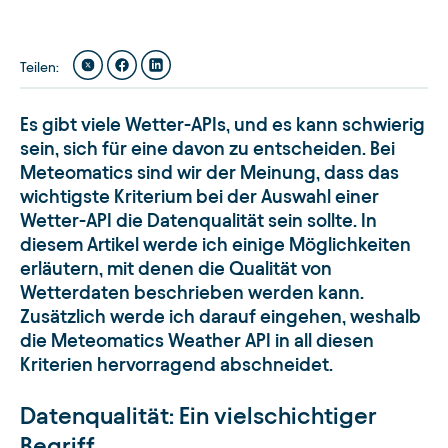
Teilen
:
Es gibt viele Wetter-APIs, und es kann schwierig
sein, sich für eine davon zu entscheiden. Bei
Meteomatics sind wir der Meinung, dass das
wichtigste Kriterium bei der Auswahl einer
Wetter-API die Datenqualität sein sollte. In
diesem Artikel werde ich einige Möglichkeiten
erläutern, mit denen die Qualität von
Wetterdaten beschrieben werden kann.
Zusätzlich werde ich darauf eingehen, weshalb
die Meteomatics Weather API in all diesen
Kriterien hervorragend abschneidet.
Datenqualität: Ein vielschichtiger
Begriff