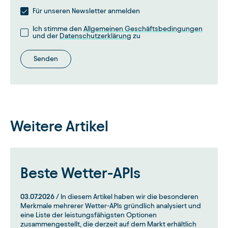
Für unseren Newsletter anmelden
Ich stimme den
Allgemeinen Geschäftsbedingungen
und der
Datenschutzerklärung
zu
Senden
Weitere Artikel
Beste Wetter-APIs
03.07.2026
/ In diesem Artikel haben wir die besonderen
Merkmale mehrerer Wetter-APIs gründlich analysiert und
eine Liste der leistungsfähigsten Optionen
zusammengestellt, die derzeit auf dem Markt erhältlich