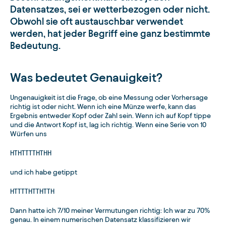
Datensatzes, sei er wetterbezogen oder nicht.
Obwohl sie oft austauschbar verwendet
werden, hat jeder Begriff eine ganz bestimmte
Bedeutung.
Was bedeutet Genauigkeit?
Ungenauigkeit ist die Frage, ob eine Messung oder Vorhersage
richtig ist oder nicht. Wenn ich eine Münze werfe, kann das
Ergebnis entweder Kopf oder Zahl sein. Wenn ich auf Kopf tippe
und die Antwort Kopf ist, lag ich richtig. Wenn eine Serie von 10
Würfen uns
HTHTTTTHTHH
und ich habe getippt
HTTTTHTTHTTH
Dann hatte ich 7/10 meiner Vermutungen richtig: Ich war zu 70%
genau. In einem numerischen Datensatz klassifizieren wir