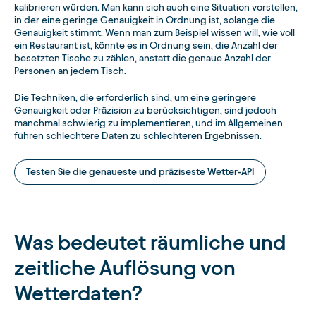
kalibrieren würden. Man kann sich auch eine Situation vorstellen,
in der eine geringe Genauigkeit in Ordnung ist, solange die
Genauigkeit stimmt. Wenn man zum Beispiel wissen will, wie voll
ein Restaurant ist, könnte es in Ordnung sein, die Anzahl der
besetzten Tische zu zählen, anstatt die genaue Anzahl der
Personen an jedem Tisch.
Die Techniken, die erforderlich sind, um eine geringere
Genauigkeit oder Präzision zu berücksichtigen, sind jedoch
manchmal schwierig zu implementieren, und im Allgemeinen
führen schlechtere Daten zu schlechteren Ergebnissen.
Testen Sie die genaueste und präziseste Wetter-API
Was bedeutet räumliche und
zeitliche Auflösung von
Wetterdaten?