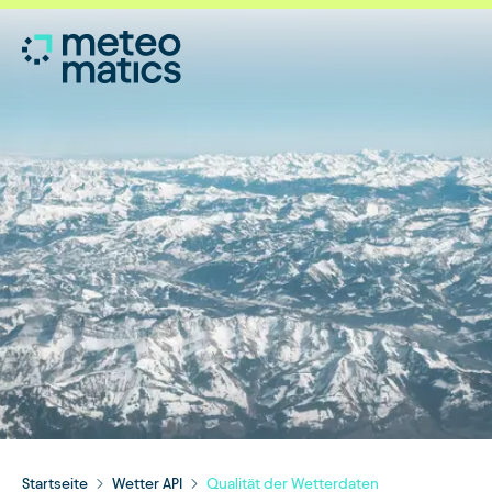
Startseite
Wetter API
Qualität der Wetterdaten