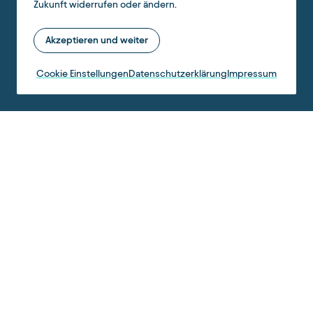
Zukunft widerrufen oder ändern.
Akzeptieren und weiter
Cookie Einstellungen
Datenschutzerklärung
Impressum