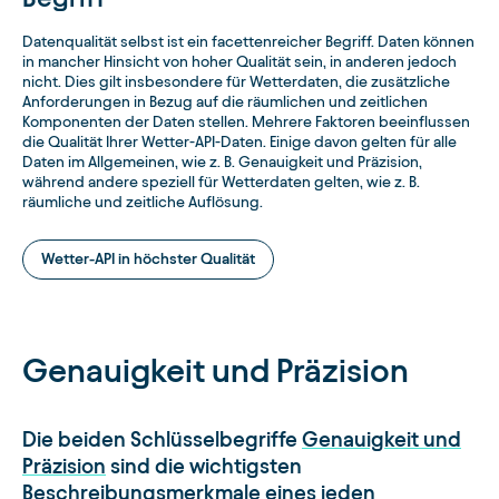
Datenqualität selbst ist ein facettenreicher Begriff. Daten können
in mancher Hinsicht von hoher Qualität sein, in anderen jedoch
nicht. Dies gilt insbesondere für Wetterdaten, die zusätzliche
Anforderungen in Bezug auf die räumlichen und zeitlichen
Komponenten der Daten stellen. Mehrere Faktoren beeinflussen
die Qualität Ihrer Wetter-API-Daten. Einige davon gelten für alle
Daten im Allgemeinen, wie z. B. Genauigkeit und Präzision,
während andere speziell für Wetterdaten gelten, wie z. B.
räumliche und zeitliche Auflösung.
Wetter-API in höchster Qualität
Genauigkeit und Präzision
Die beiden Schlüsselbegriffe
Genauigkeit und
Präzision
sind die wichtigsten
Beschreibungsmerkmale eines jeden