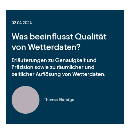
02.04.2024
Was beeinflusst Qualität
von Wetterdaten?
Erläuterungen zu Genauigkeit und
Präzision sowie zu räumlicher und
zeitlicher Auflösung von Wetterdaten.
Thomas Eldridge