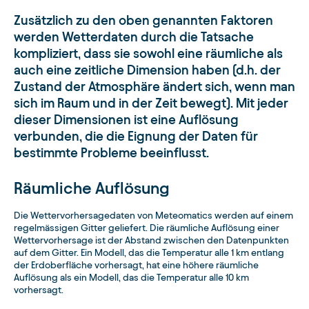
Zusätzlich zu den oben genannten Faktoren
werden Wetterdaten durch die Tatsache
kompliziert, dass sie sowohl eine räumliche als
auch eine zeitliche Dimension haben (d.h. der
Zustand der Atmosphäre ändert sich, wenn man
sich im Raum und in der Zeit bewegt). Mit jeder
dieser Dimensionen ist eine Auflösung
verbunden, die die Eignung der Daten für
bestimmte Probleme beeinflusst.
Räumliche Auflösung
Die Wettervorhersagedaten von Meteomatics werden auf einem
regelmässigen Gitter geliefert. Die räumliche Auflösung einer
Wettervorhersage ist der Abstand zwischen den Datenpunkten
auf dem Gitter. Ein Modell, das die Temperatur alle 1 km entlang
der Erdoberfläche vorhersagt, hat eine höhere räumliche
Auflösung als ein Modell, das die Temperatur alle 10 km
vorhersagt.