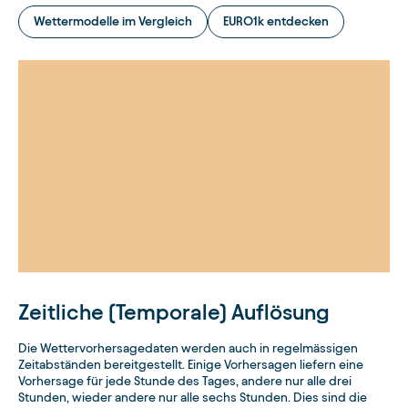
Wettermodelle im Vergleich
EURO1k entdecken
Zeitliche (Temporale) Auflösung
Die Wettervorhersagedaten werden auch in regelmässigen
Zeitabständen bereitgestellt. Einige Vorhersagen liefern eine
Vorhersage für jede Stunde des Tages, andere nur alle drei
Stunden, wieder andere nur alle sechs Stunden. Dies sind die