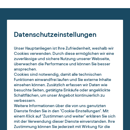
Datenschutzeinstellungen
Unser Hauptanliegen ist Ihre Zufriedenheit, weshalb wir
Cookies verwenden. Durch diese ermöglichen wir eine
zuverlässige und sichere Nutzung unserer Webseite,
überwachen die Performance und können Sie besser
ansprechen.
Cookies sind notwendig, damit alle technischen
Funktionen einwandfrei laufen und Sie externe Inhalte
einsehen können. Zusätzlich erfassen wir Daten wie
besuchte Seiten, getätigte Einkäufe oder angeklickte
Schaltflächen, um unser Angebot kontinuierlich zu
verbessern.
Weitere Informationen über die von uns genutzten
Dienste finden Sie in den "Cookie-Einstellungen". Mit
einem Klick auf "Zustimmen und weiter" erklären Sie sich
mit der Verwendung dieser Dienste einverstanden. Ihre
Zustimmung können Sie jederzeit mit Wirkung für die