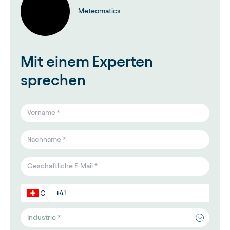
Meteomatics
Mit einem Experten
sprechen
Industrie *