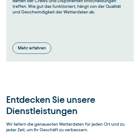
Namen der Crews und Disponenten Entscheidungen
treffen. Wie gut das funktioniert, hängt von der Qualität
und Geschwindigkeit der Wetterdaten ab.
Mehr erfahren
Entdecken Sie unsere
Dienstleistungen
Wir liefern die genauesten Wetterdaten für jeden Ort und zu
jeder Zeit, um Ihr Geschäft zu verbessern.