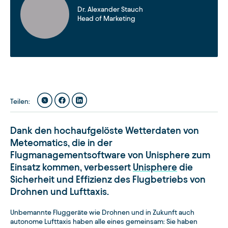
Dr. Alexander Stauch
Head of Marketing
Teilen
:
Dank den hochaufgelöste Wetterdaten von
Meteomatics, die in der
Flugmanagementsoftware von Unisphere zum
Einsatz kommen, verbessert
Unisphere
die
Sicherheit und Effizienz des Flugbetriebs von
Drohnen und Lufttaxis.
Unbemannte Fluggeräte wie Drohnen und in Zukunft auch
autonome Lufttaxis haben alle eines gemeinsam: Sie haben