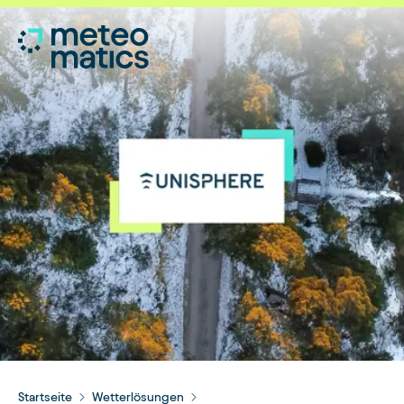
Startseite
Wetterlösungen