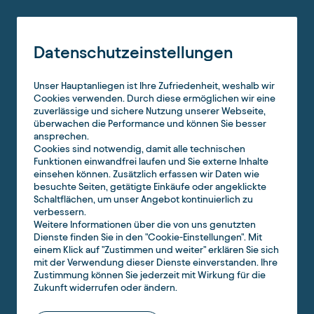
Datenschutzeinstellungen
Unser Hauptanliegen ist Ihre Zufriedenheit, weshalb wir
Cookies verwenden. Durch diese ermöglichen wir eine
zuverlässige und sichere Nutzung unserer Webseite,
überwachen die Performance und können Sie besser
ansprechen.
Cookies sind notwendig, damit alle technischen
Funktionen einwandfrei laufen und Sie externe Inhalte
einsehen können. Zusätzlich erfassen wir Daten wie
besuchte Seiten, getätigte Einkäufe oder angeklickte
Schaltflächen, um unser Angebot kontinuierlich zu
verbessern.
Weitere Informationen über die von uns genutzten
Dienste finden Sie in den "Cookie-Einstellungen". Mit
einem Klick auf "Zustimmen und weiter" erklären Sie sich
mit der Verwendung dieser Dienste einverstanden. Ihre
Zustimmung können Sie jederzeit mit Wirkung für die
Zukunft widerrufen oder ändern.