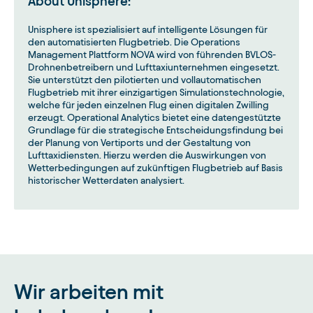
About Unisphere:
Unisphere ist spezialisiert auf intelligente Lösungen für
den automatisierten Flugbetrieb. Die Operations
Management Plattform NOVA wird von führenden BVLOS-
Drohnenbetreibern und Lufttaxiunternehmen eingesetzt.
Sie unterstützt den pilotierten und vollautomatischen
Flugbetrieb mit ihrer einzigartigen Simulationstechnologie,
welche für jeden einzelnen Flug einen digitalen Zwilling
erzeugt. Operational Analytics bietet eine datengestützte
Grundlage für die strategische Entscheidungsfindung bei
der Planung von Vertiports und der Gestaltung von
Lufttaxidiensten. Hierzu werden die Auswirkungen von
Wetterbedingungen auf zukünftigen Flugbetrieb auf Basis
historischer Wetterdaten analysiert.
Wir arbeiten mit