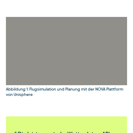
Abbildung 1: Flugsimulation und Planung mit der NOVA Plattform
von Unisphere