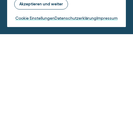
Akzeptieren und weiter
Cookie Einstellungen
Datenschutzerklärung
Impressum