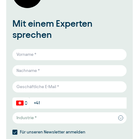
Mit einem Experten
sprechen
Industrie *
Für unseren Newsletter anmelden