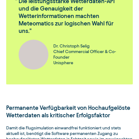
Die leistungsstarke Wetterdaten-API
und die Genauigkeit der
Wetterinformationen machten
Meteomatics zur logischen Wahl für
uns.
Dr. Christoph Selig
Chief Commercial Officer & Co-
Founder
Unisphere
Permanente Verfügbarkeit von Hochaufgelöste
Wetterdaten als kritischer Erfolgsfaktor
Damit die Flugsimulation einwandfrei funktioniert und stets
aktuell ist, benötigt die Software permanenten Zugang zu