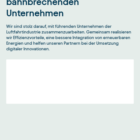
bahnbrechenden
Unternehmen
Wir sind stolz darauf, mit führenden Unternehmen der
Luftfahrtindustrie zusammenzuarbeiten. Gemeinsam realisieren
wir Effizienzvorteile, eine bessere Integration von erneuerbaren
Energien und helfen unseren Partnern bei der Umsetzung
digitaler Innovationen.