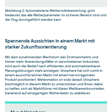
Abbildung 2: Automatisierte Wetterrisikobewertung: grün
bedeutet das alle Wetterparameter im sicheren Bereich sind und
der Flug durchgeführt werden kann
Spannende Aussichten in einem Markt mit
starker Zukunftsorientierung
Mit dem zunehmenden Wachstum des Drohnenmarkts und
immer mehr Anwendungsfällen in verschiedenen Industrien,
wird auch der Bedarf nach effizienten und automatisierbaren
Planungslösungen stark ansteigen. Unisphere hat sich somit in
einem aussichtsreichen Markt mit einem hervorragenden
Produkt positioniert. Meteomatics ist stolz darauf, Unisphere
bestmöglich in diesem Markt zu unterstützen und Ihnen dabei
zu helfen, sich als Marktführer mit klaren Wettbewerbsvorteilen
basierend auf einzigartigen Wetterdaten zu etablieren.