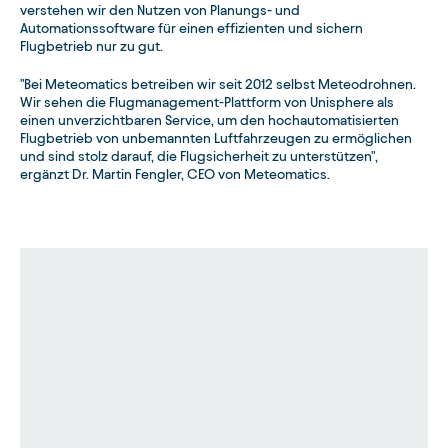
verstehen wir den Nutzen von Planungs- und
Automationssoftware für einen effizienten und sichern
Flugbetrieb nur zu gut.
"Bei Meteomatics betreiben wir seit 2012 selbst Meteodrohnen.
Wir sehen die Flugmanagement-Plattform von Unisphere als
einen unverzichtbaren Service, um den hochautomatisierten
Flugbetrieb von unbemannten Luftfahrzeugen zu ermöglichen
und sind stolz darauf, die Flugsicherheit zu unterstützen",
ergänzt Dr. Martin Fengler, CEO von Meteomatics.