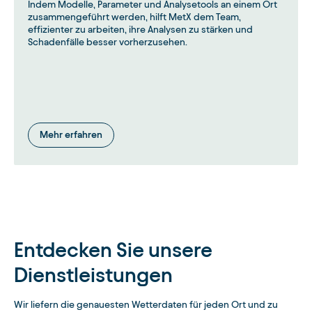
Indem Modelle, Parameter und Analysetools an einem Ort
zusammengeführt werden, hilft MetX dem Team,
effizienter zu arbeiten, ihre Analysen zu stärken und
Schadenfälle besser vorherzusehen.
Mehr erfahren
Entdecken Sie unsere
Dienstleistungen
Wir liefern die genauesten Wetterdaten für jeden Ort und zu