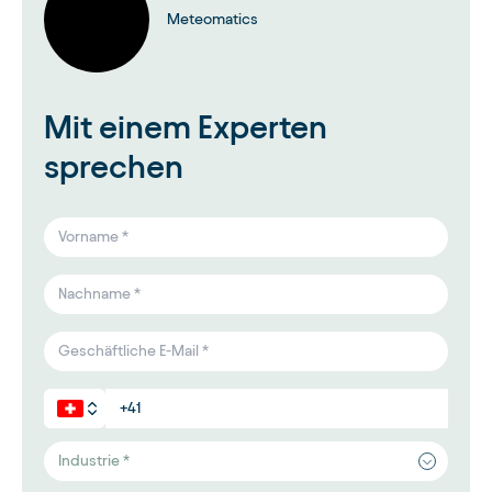
Meteomatics
Mit einem Experten
sprechen
Industrie *