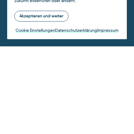
Zukunft widerrufen oder ändern.
Akzeptieren und weiter
Cookie Einstellungen
Datenschutzerklärung
Impressum