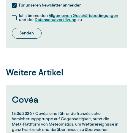
Für unseren Newsletter anmelden
Ich stimme den
Allgemeinen Geschäftsbedingungen
und der
Datenschutzerklärung
zu
Senden
Weitere Artikel
Covéa
15.06.2026
/ Covéa, eine führende französische
Versicherungsgruppe auf Gegenseitigkeit, nutzt die
MetX-Plattform von Meteomatics, um Wetterereignisse in
ganz Frankreich und darüber hinaus zu überwachen.