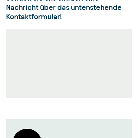
Nachricht über das untenstehende
Kontaktformular!