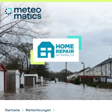
Startseite
Wetterlösungen