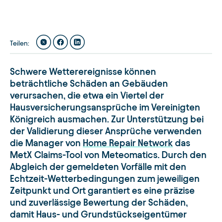
Teilen
:
Schwere Wetterereignisse können
beträchtliche Schäden an Gebäuden
verursachen, die etwa ein Viertel der
Hausversicherungsansprüche im Vereinigten
Königreich ausmachen. Zur Unterstützung bei
der Validierung dieser Ansprüche verwenden
die Manager von
Home Repair Network
das
MetX Claims-Tool von Meteomatics. Durch den
Abgleich der gemeldeten Vorfälle mit den
Echtzeit-Wetterbedingungen zum jeweiligen
Zeitpunkt und Ort garantiert es eine präzise
und zuverlässige Bewertung der Schäden,
damit Haus- und Grundstückseigentümer