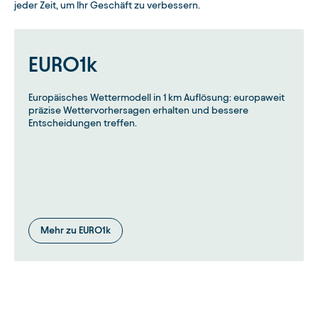
jeder Zeit, um Ihr Geschäft zu verbessern.
EURO1k
Europäisches Wettermodell in 1 km Auflösung: europaweit
präzise Wettervorhersagen erhalten und bessere
Entscheidungen treffen.
Mehr zu EURO1k