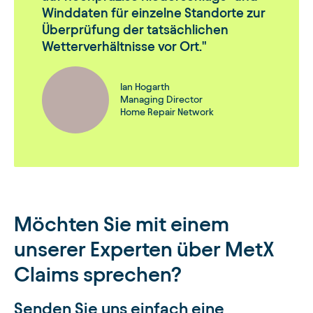
Winddaten für einzelne Standorte zur
Überprüfung der tatsächlichen
Wetterverhältnisse vor Ort.
Ian Hogarth
Managing Director
Home Repair Network
Möchten Sie mit einem
unserer Experten über MetX
Claims sprechen?
Senden Sie uns einfach eine