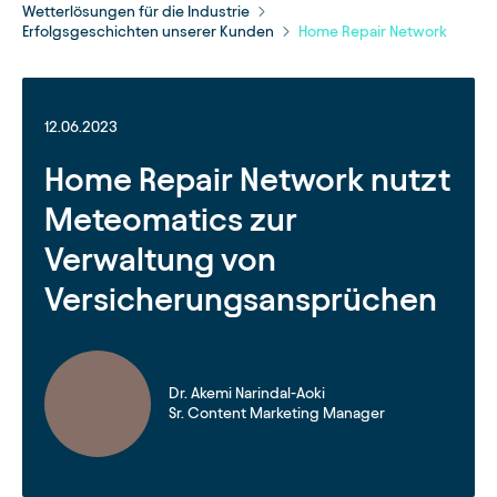
Wetterlösungen für die Industrie
Erfolgsgeschichten unserer Kunden
Home Repair Network
12.06.2023
Home Repair Network nutzt
Meteomatics zur
Verwaltung von
Versicherungsansprüchen
Dr. Akemi Narindal-Aoki
Sr. Content Marketing Manager