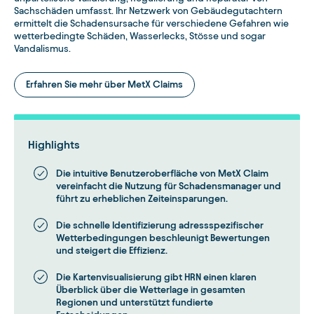
Sachschäden umfasst. Ihr Netzwerk von Gebäudegutachtern
ermittelt die Schadensursache für verschiedene Gefahren wie
wetterbedingte Schäden, Wasserlecks, Stösse und sogar
Vandalismus.
Erfahren Sie mehr über MetX Claims
Highlights
Die intuitive Benutzeroberfläche von MetX Claim
vereinfacht die Nutzung für Schadensmanager und
führt zu erheblichen Zeiteinsparungen.
Die schnelle Identifizierung adressspezifischer
Wetterbedingungen beschleunigt Bewertungen
und steigert die Effizienz.
Die Kartenvisualisierung gibt HRN einen klaren
Überblick über die Wetterlage in gesamten
Regionen und unterstützt fundierte