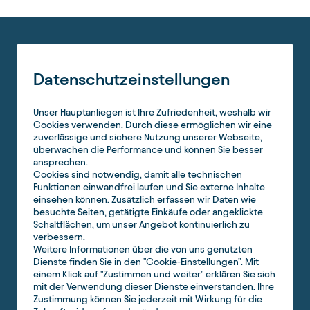
Datenschutzeinstellungen
Unser Hauptanliegen ist Ihre Zufriedenheit, weshalb wir
Cookies verwenden. Durch diese ermöglichen wir eine
zuverlässige und sichere Nutzung unserer Webseite,
überwachen die Performance und können Sie besser
ansprechen.
Cookies sind notwendig, damit alle technischen
Funktionen einwandfrei laufen und Sie externe Inhalte
einsehen können. Zusätzlich erfassen wir Daten wie
besuchte Seiten, getätigte Einkäufe oder angeklickte
Schaltflächen, um unser Angebot kontinuierlich zu
verbessern.
Weitere Informationen über die von uns genutzten
Dienste finden Sie in den "Cookie-Einstellungen". Mit
einem Klick auf "Zustimmen und weiter" erklären Sie sich
mit der Verwendung dieser Dienste einverstanden. Ihre
Zustimmung können Sie jederzeit mit Wirkung für die