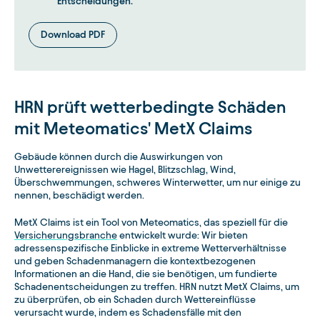
Entscheidungen.
Download PDF
HRN prüft wetterbedingte Schäden
mit Meteomatics' MetX Claims
Gebäude können durch die Auswirkungen von
Unwetterereignissen wie Hagel, Blitzschlag, Wind,
Überschwemmungen, schweres Winterwetter, um nur einige zu
nennen, beschädigt werden.
MetX Claims ist ein Tool von Meteomatics, das speziell für die
Versicherungsbranche
entwickelt wurde: Wir bieten
adressenspezifische Einblicke in extreme Wetterverhältnisse
und geben Schadenmanagern die kontextbezogenen
Informationen an die Hand, die sie benötigen, um fundierte
Schadenentscheidungen zu treffen. HRN nutzt MetX Claims, um
zu überprüfen, ob ein Schaden durch Wettereinflüsse
verursacht wurde, indem es Schadensfälle mit den