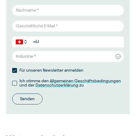
Industrie *
Für unseren Newsletter anmelden
Ich stimme den
Allgemeinen Geschäftsbedingungen
und der
Datenschutzerklärung
zu
Senden