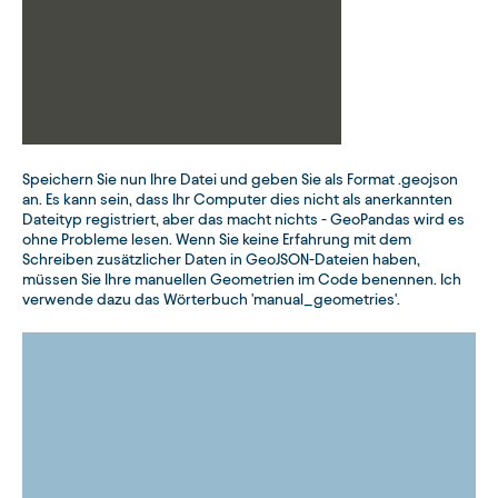
Speichern Sie nun Ihre Datei und geben Sie als Format .geojson
an. Es kann sein, dass Ihr Computer dies nicht als anerkannten
Dateityp registriert, aber das macht nichts - GeoPandas wird es
ohne Probleme lesen. Wenn Sie keine Erfahrung mit dem
Schreiben zusätzlicher Daten in GeoJSON-Dateien haben,
müssen Sie Ihre manuellen Geometrien im Code benennen. Ich
verwende dazu das Wörterbuch 'manual_geometries'.