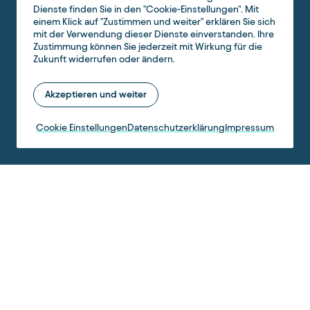
Dienste finden Sie in den "Cookie-Einstellungen". Mit
einem Klick auf "Zustimmen und weiter" erklären Sie sich
mit der Verwendung dieser Dienste einverstanden. Ihre
Zustimmung können Sie jederzeit mit Wirkung für die
Zukunft widerrufen oder ändern.
Akzeptieren und weiter
Cookie Einstellungen
Datenschutzerklärung
Impressum