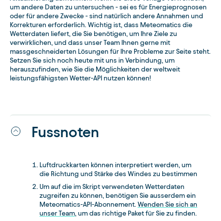
um andere Daten zu untersuchen - sei es für Energieprognosen
oder für andere Zwecke - sind natürlich andere Annahmen und
Korrekturen erforderlich. Wichtig ist, dass Meteomatics die
Wetterdaten liefert, die Sie benötigen, um Ihre Ziele zu
verwirklichen, und dass unser Team Ihnen gerne mit
massgeschneiderten Lösungen für Ihre Probleme zur Seite steht.
Setzen Sie sich noch heute mit uns in Verbindung, um
herauszufinden, wie Sie die Möglichkeiten der weltweit
leistungsfähigsten Wetter-API nutzen können!
Fussnoten
Luftdruckkarten können interpretiert werden, um
die Richtung und Stärke des Windes zu bestimmen
Um auf die im Skript verwendeten Wetterdaten
zugreifen zu können, benötigen Sie ausserdem ein
Meteomatics-API-Abonnement.
Wenden Sie sich an
unser Team
, um das richtige Paket für Sie zu finden.