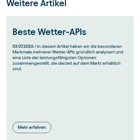
Weitere Artikel
Beste Wetter-APIs
03.07.2026
/ In diesem Artikel haben wir die besonderen
Merkmale mehrerer Wetter-APIs gründlich analysiert und
eine Liste der leistungsfähigsten Optionen
zusammengestellt, die derzeit auf dem Markt erhältlich
sind.
Mehr erfahren