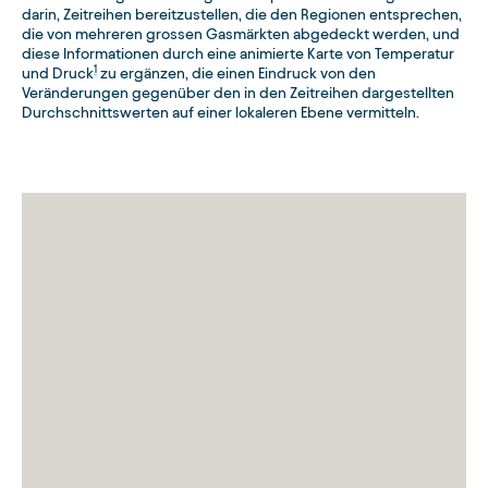
darin, Zeitreihen bereitzustellen, die den Regionen entsprechen,
die von mehreren grossen Gasmärkten abgedeckt werden, und
diese Informationen durch eine animierte Karte von Temperatur
1
und Druck
zu ergänzen, die einen Eindruck von den
Veränderungen gegenüber den in den Zeitreihen dargestellten
Durchschnittswerten auf einer lokaleren Ebene vermitteln.