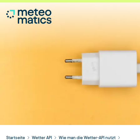
Startseite
Wetter API
Wie man die Wetter-API nutzt