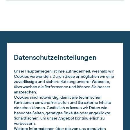
Datenschutzeinstellungen
Unser Hauptanliegen ist Ihre Zufriedenheit, weshalb wir
Cookies verwenden. Durch diese ermöglichen wir eine
zuverlässige und sichere Nutzung unserer Webseite,
überwachen die Performance und können Sie besser
ansprechen.
Cookies sind notwendig, damit alle technischen
Funktionen einwandfrei laufen und Sie externe Inhalte
einsehen können. Zusätzlich erfassen wir Daten wie
besuchte Seiten, getätigte Einkäufe oder angeklickte
Schaltflächen, um unser Angebot kontinuierlich zu
verbessern.
Weitere Informationen über die von uns genutzten