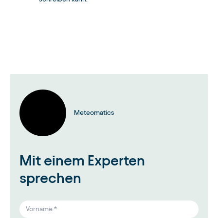
Meteomatics
Mit einem Experten
sprechen